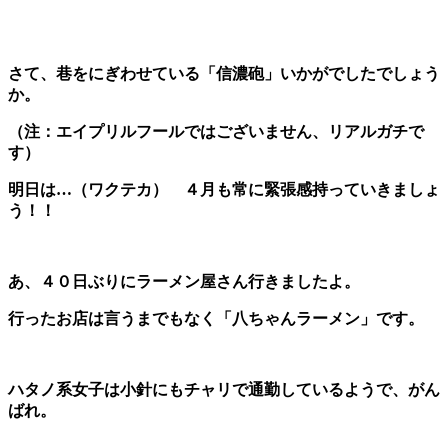
さて、巷をにぎわせている
「信濃砲」
いかがでしたでしょう
か。
（注：エイプリルフールではございません、リアルガチで
す）
明日は…（ワクテカ）
４月も常に緊張感持っていきましょ
う！！
あ、４０日ぶりにラーメン屋さん行きましたよ。
行ったお店は言うまでもなく「八ちゃんラーメン」です。
ハタノ系女子は小針にもチャリで通勤しているようで、がん
ばれ。