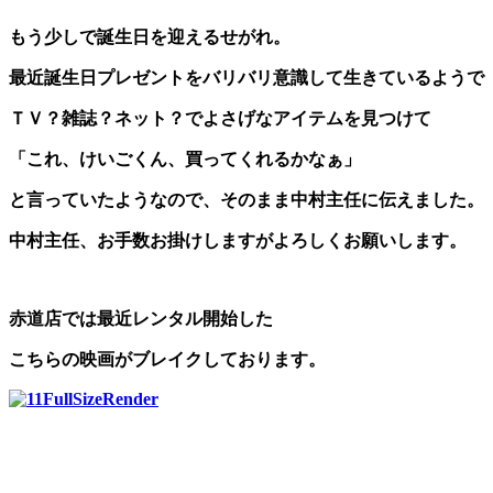
もう少しで誕生日を迎えるせがれ。
最近誕生日プレゼントをバリバリ意識して生きているようで
ＴＶ？雑誌？ネット？でよさげなアイテムを見つけて
「これ、けいごくん、買ってくれるかなぁ」
と言っていたようなので、そのまま中村主任に伝えました。
中村主任、お手数お掛けしますがよろしくお願いします。
赤道店では最近レンタル開始した
こちらの映画がブレイクしております。