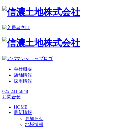
会社概要
店舗情報
採用情報
025-231-5848
お問合せ
HOME
最新情報
お知らせ
地域情報