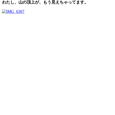
わたし、山の頂上が、もう見えちゃってます。