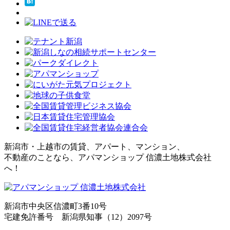
新潟市・上越市の賃貸、アパート、マンション、
不動産のことなら、アパマンショップ 信濃土地株式会社
へ！
新潟市中央区信濃町3番10号
宅建免許番号 新潟県知事（12）2097号