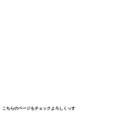
こちらのページもチェックよろしくっす