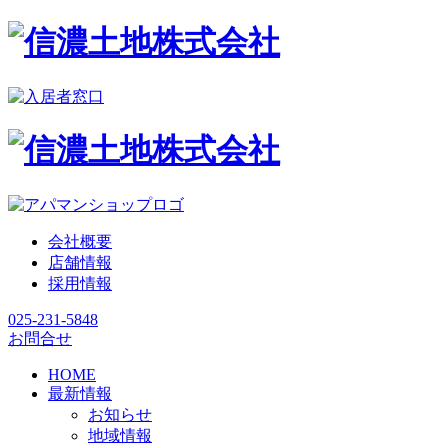
会社概要
店舗情報
採用情報
025-231-5848
お問合せ
HOME
最新情報
お知らせ
地域情報