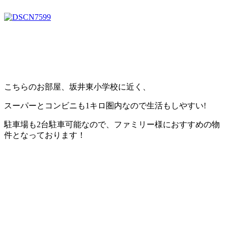
こちらのお部屋、坂井東小学校に近く、
スーパーとコンビニも1キロ圏内なので生活もしやすい!
駐車場も2台駐車可能なので、ファミリー様におすすめの物
件となっております！