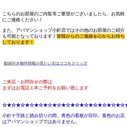
こちらのお部屋のご内覧等ご要望がございましたら、お気軽
にご連絡ください！
また、アパマンショップ小針店ではその他のお部屋のご紹介
も可能となっております！
皆様からのご連絡を心からお待ち
しております！
動画付き物件情報が見たい方はココをクリック
ご来店・お問合せの際は
まずはお電話１本ご予約をお願い致します
☆★☆★☆★☆★☆★☆★☆★☆★☆★☆★☆★☆★☆★☆
小針十字路と踏み切りの間、青色の看板が目印。黄色のお店
はアパマンショップではありません。