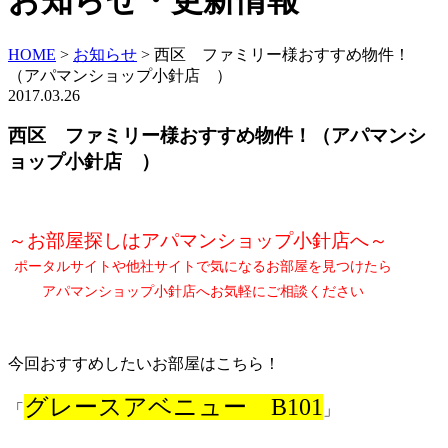
お知らせ・更新情報
HOME
>
お知らせ
>
西区 ファミリー様おすすめ物件！
（アパマンショップ小針店 ）
2017.03.26
西区 ファミリー様おすすめ物件！（アパマンシ
ョップ小針店 ）
～お部屋探しはアパマンショップ小針店へ～
ポータルサイトや他社サイトで気になるお部屋を見つけたら
アパマンショップ小針店へお気軽にご相談ください
今回おすすめしたいお部屋はこちら！
グレースアベニュー B101
「
」