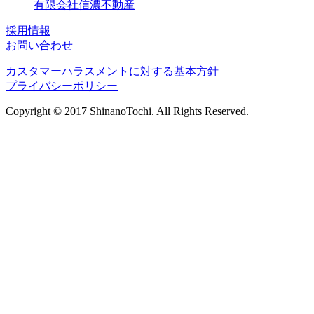
有限会社信濃不動産
採用情報
お問い合わせ
カスタマーハラスメントに対する基本方針
プライバシーポリシー
Copyright © 2017 ShinanoTochi. All Rights Reserved.