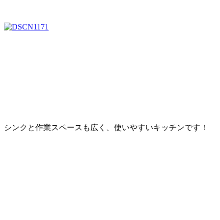
シンクと作業スペースも広く、使いやすいキッチンです！