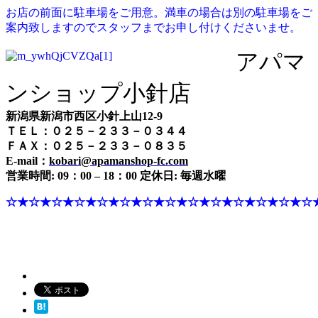
お店の前面に駐車場をご用意。満車の場合は別の駐車場をご
案内致しますのでスタッフまでお申し付けくださいませ。
アパマ
ンショップ小針店
新潟県新潟市西区小針上山12-9
ＴＥＬ：０２５－２３３－０３４４
ＦＡＸ：０２５－２３３－０８３５
E-mail：
kobari@apamanshop-fc.com
営業時間: 09：00 – 18：00 定休日: 毎週水曜
☆★☆★☆★☆★☆★☆★☆★☆★☆★☆★☆★☆★☆★☆