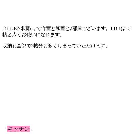
２LDKの間取りで洋室と和室と2部屋ございます。LDKは13
帖と広くお使いになれます。
収納も全部で2帖分と多くしまっていただけます。
キッチン
「
」