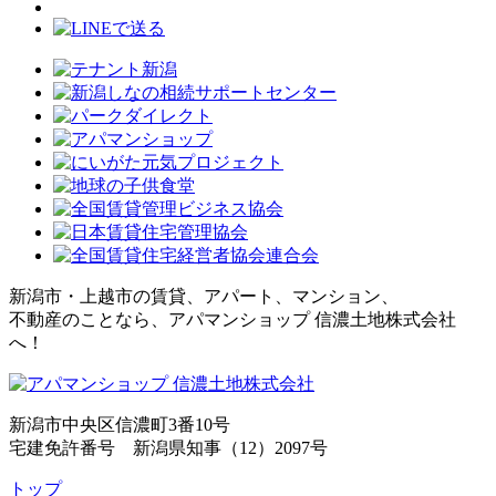
新潟市・上越市の賃貸、アパート、マンション、
不動産のことなら、アパマンショップ 信濃土地株式会社
へ！
新潟市中央区信濃町3番10号
宅建免許番号 新潟県知事（12）2097号
トップ