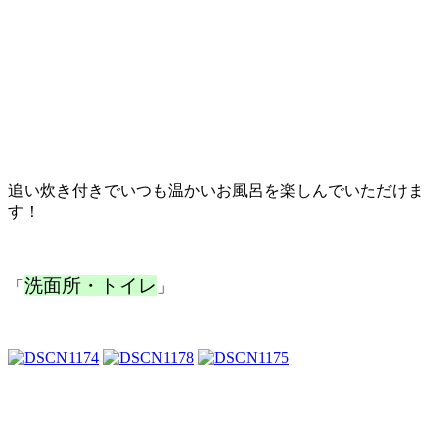
追い炊き付きでいつも温かいお風呂を楽しんでいただけま
す！
洗面所・トイレ
「
」