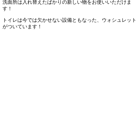
洗面所は入れ替えたばかりの新しい物をお使いいただけま
す！
トイレは今では欠かせない設備ともなった、ウォシュレット
がついています！