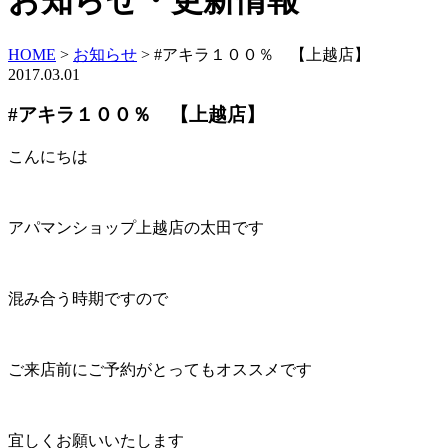
お知らせ・更新情報
HOME
>
お知らせ
>
#アキラ１００％ 【上越店】
2017.03.01
#アキラ１００％ 【上越店】
こんにちは
アパマンショップ上越店の太田です
混み合う時期ですので
ご来店前にご予約がとってもオススメです
宜しくお願いいたします