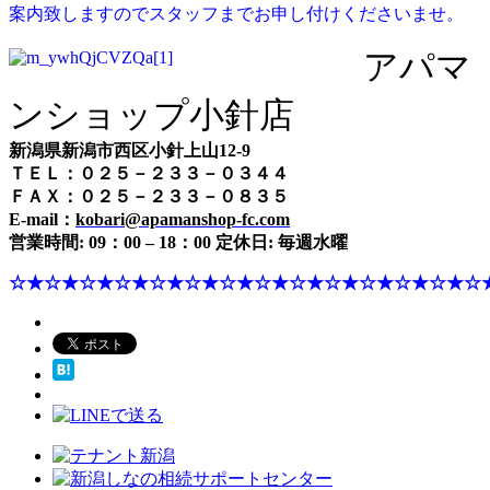
案内致しますのでスタッフまでお申し付けくださいませ。
アパマ
ンショップ小針店
新潟県新潟市西区小針上山12-9
ＴＥＬ：０２５－２３３－０３４４
ＦＡＸ：０２５－２３３－０８３５
E-mail：
kobari@apamanshop-fc.com
営業時間: 09：00 – 18：00 定休日: 毎週水曜
☆★☆★☆★☆★☆★☆★☆★☆★☆★☆★☆★☆★☆★☆