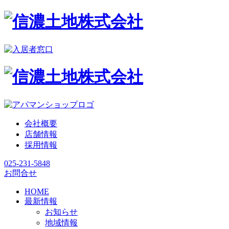
会社概要
店舗情報
採用情報
025-231-5848
お問合せ
HOME
最新情報
お知らせ
地域情報