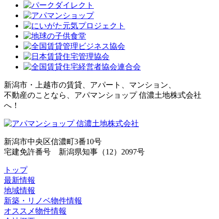
新潟市・上越市の賃貸、アパート、マンション、
不動産のことなら、アパマンショップ 信濃土地株式会社
へ！
新潟市中央区信濃町3番10号
宅建免許番号 新潟県知事（12）2097号
トップ
最新情報
地域情報
新築・リノベ物件情報
オススメ物件情報