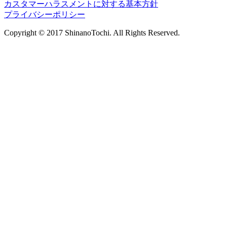
カスタマーハラスメントに対する基本方針
プライバシーポリシー
Copyright © 2017 ShinanoTochi. All Rights Reserved.