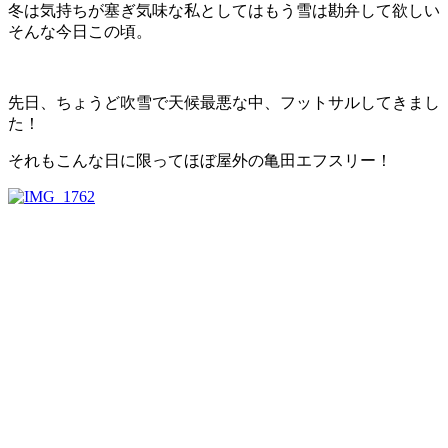
冬は気持ちが塞ぎ気味な私としてはもう雪は勘弁して欲しい
そんな今日この頃。
先日、ちょうど吹雪で天候最悪な中、フットサルしてきまし
た！
それもこんな日に限ってほぼ屋外の亀田エフスリー！