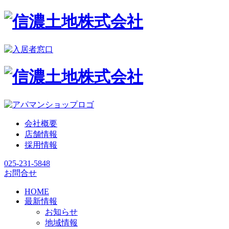
会社概要
店舗情報
採用情報
025-231-5848
お問合せ
HOME
最新情報
お知らせ
地域情報