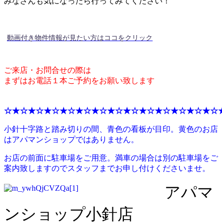
みなさんも気になったら行ってみてください！
動画付き物件情報が見たい方はココをクリック
ご来店・お問合せの際は
まずはお電話１本ご予約をお願い致します
☆★☆★☆★☆★☆★☆★☆★☆★☆★☆★☆★☆★☆★☆
小針十字路と踏み切りの間、青色の看板が目印。黄色のお店
はアパマンショップではありません。
お店の前面に駐車場をご用意。満車の場合は別の駐車場をご
案内致しますのでスタッフまでお申し付けくださいませ。
アパマ
ンショップ小針店