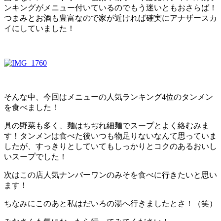
ンキングがメニュー付いているのでもう迷いともおさらば！
つまみとお酒も豊富なので家が近ければ確実にアナザースカ
イにしていました！
そんな中、今回はメニューの人気ランキング4位のタンメン
を食べました！
具の野菜も多く、麺はちぢれ細麺でスープとよく絡むみま
す！タンメンは食べた後いつも物足りないなんて思っていま
したが、すっきりとしていてもしっかりとコクのあるおいし
いスープでした！
次はこの店人気ナンバーワンのみそを食べに行きたいと思い
ます！
ちなみにこのあと私はだいろの湯へ行きましたとさ！（笑）