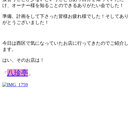
け、オーナー様を知ることのできるありがたい会でした！
準備、計画をして下さった皆様お疲れ様でした！そしてあり
がとうございました！
今日は西区で気になっていたお店に行ってきたのでご紹介し
ます。
はい、そのお店は！
八珍亭
「
」