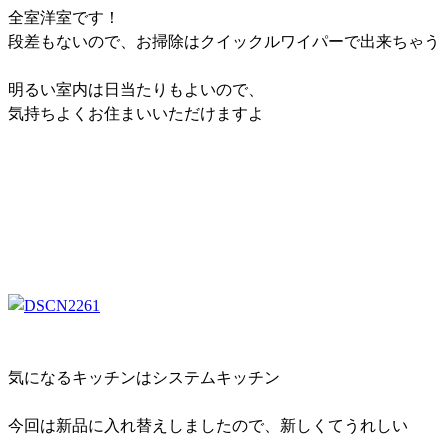
全室洋室です！
段差もないので、お掃除はクイックルワイパーで出来ちゃう
明るい室内は日当たりもよいので、
気持ちよくお住まいいただけますよ
気になるキッチンはシステムキッチン
今回は新品に入れ替えしましたので、新しくてうれしい