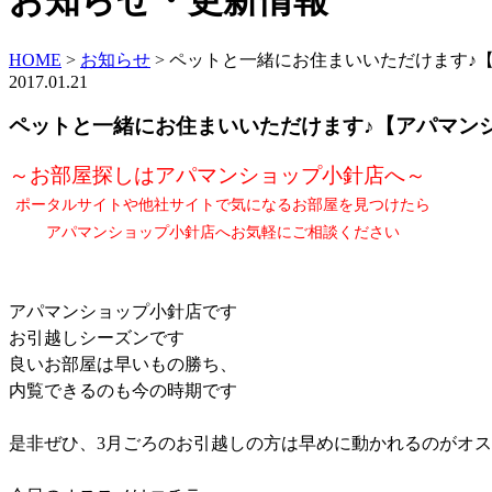
お知らせ・更新情報
HOME
>
お知らせ
>
ペットと一緒にお住まいいただけます♪
2017.01.21
ペットと一緒にお住まいいただけます♪【アパマン
～お部屋探しはアパマンショップ小針店へ～
ポータルサイトや他社サイトで気になるお部屋を見つけたら
アパマンショップ小針店へお気軽にご相談ください
アパマンショップ小針店です
お引越しシーズンです
良いお部屋は早いもの勝ち、
内覧できるのも今の時期です
是非ぜひ、3月ごろのお引越しの方は早めに動かれるのがオ