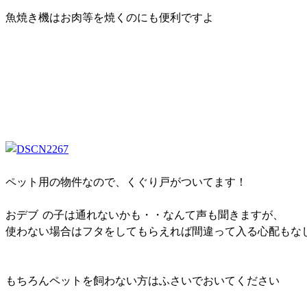
魚焼き機はお肉等を焼くのにも便利ですよ
ペット用の物件なので、くぐり戸がついてます！
おデブ
の子は通れないかも・・なんて声も聞きますが、
使わない場合はフタをしてもらえれば間違って入る心配もな
もちろんペットを飼わない方はふさいでおいてください