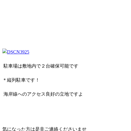
駐車場は敷地内で２台確保可能です
＊縦列駐車です！
海岸線へのアクセス良好の立地ですよ
気になった方は是非ご連絡くださいませ