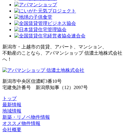
新潟市・上越市の賃貸、アパート、マンション、
不動産のことなら、アパマンショップ 信濃土地株式会社
へ！
新潟市中央区信濃町3番10号
宅建免許番号 新潟県知事（12）2097号
トップ
最新情報
地域情報
新築・リノベ物件情報
オススメ物件情報
会社概要