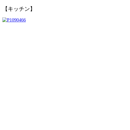
【キッチン】