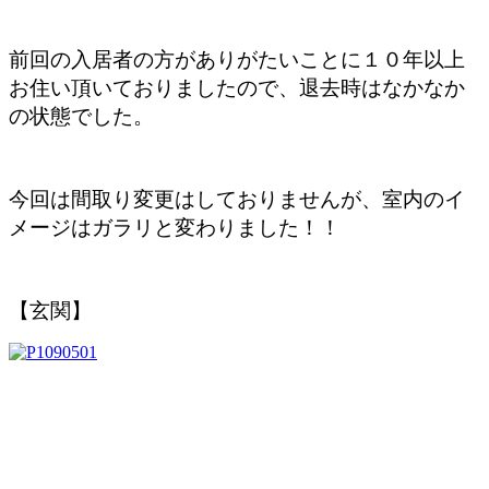
前回の入居者の方がありがたいことに１０年以上
お住い頂いておりましたので、退去時はなかなか
の状態でした。
今回は間取り変更はしておりませんが、室内のイ
メージはガラリと変わりました！！
【玄関】