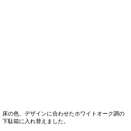
床の色、デザインに合わせたホワイトオーク調の
下駄箱に入れ替えました。