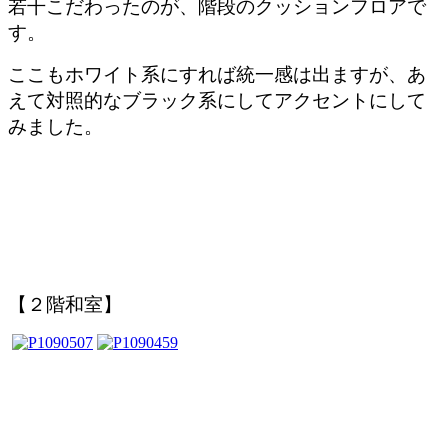
若干こだわったのが、階段のクッションフロアで
す。
ここもホワイト系にすれば統一感は出ますが、あ
えて対照的なブラック系にしてアクセントにして
みました。
【２階和室】