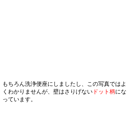
もちろん洗浄便座にしましたし、この写真ではよ
くわかりませんが、壁はさりげない
ドット柄
にな
っています。