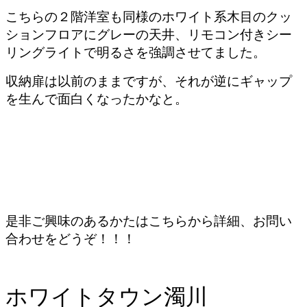
こちらの２階洋室も同様のホワイト系木目のクッ
ションフロアにグレーの天井、リモコン付きシー
リングライトで明るさを強調させてました。
収納扉は以前のままですが、それが逆にギャップ
を生んで面白くなったかなと。
是非ご興味のあるかたはこちらから詳細、お問い
合わせをどうぞ！！！
ホワイトタウン濁川