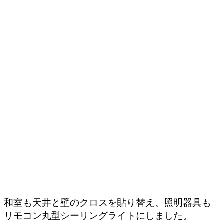
和室も天井と壁のクロスを貼り替え、照明器具も
リモコン丸型シーリングライトにしました。