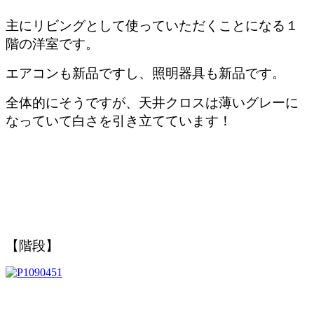
主にリビングとして使っていただくことになる１
階の洋室です。
エアコンも新品ですし、照明器具も新品です。
全体的にそうですが、天井クロスは薄いグレーに
なっていて白さを引き立てています！
【階段】