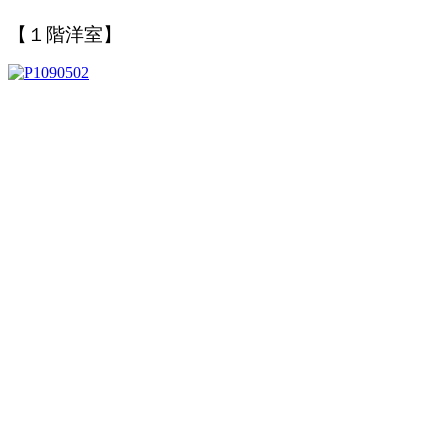
【１階洋室】