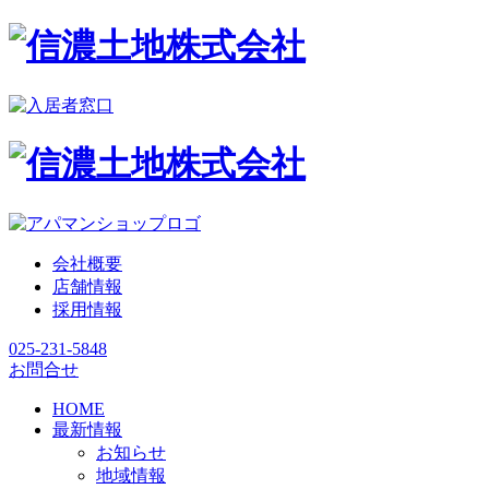
会社概要
店舗情報
採用情報
025-231-5848
お問合せ
HOME
最新情報
お知らせ
地域情報