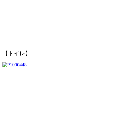
【トイレ】