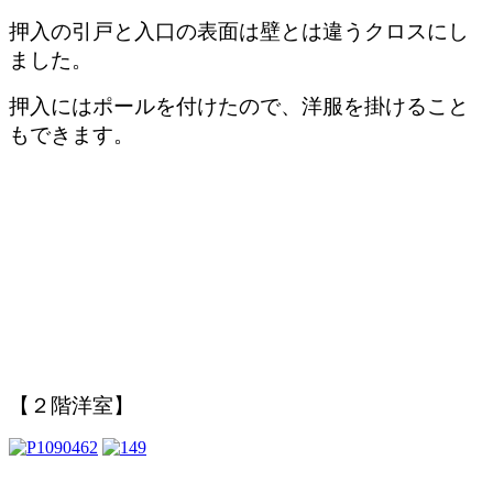
押入の引戸と入口の表面は壁とは違うクロスにし
ました。
押入にはポールを付けたので、洋服を掛けること
もできます。
【２階洋室】