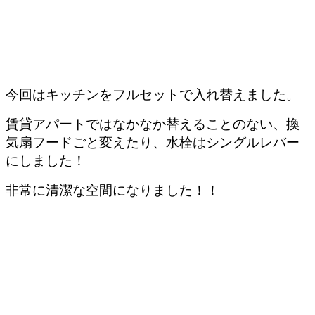
今回はキッチンをフルセットで入れ替えました。
賃貸アパートではなかなか替えることのない、換
気扇フードごと変えたり、水栓はシングルレバー
にしました！
非常に清潔な空間になりました！！