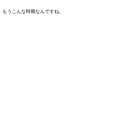
もうこんな時期なんですね。