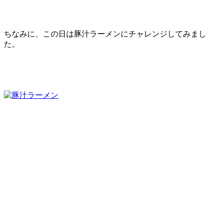
ちなみに、この日は豚汁ラーメンにチャレンジしてみまし
た。