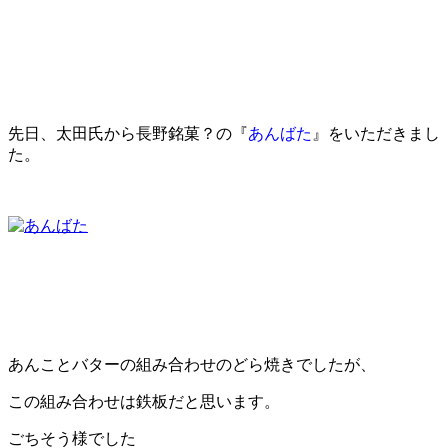
先日、太田氏から長野銘菓？の
『
あんばた
』
をいただきまし
た。
あんことバターの組み合わせのどら焼きでしたが、
この組み合わせは鉄板だと思います。
ごちそう様でした