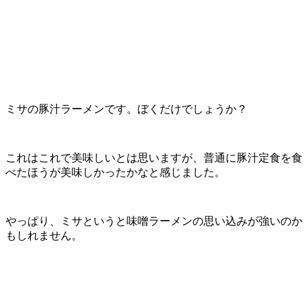
ミサの豚汁ラーメンです。ぼくだけでしょうか？
これはこれで美味しいとは思いますが、普通に豚汁定食を食
べたほうが美味しかったかなと感じました。
やっぱり、ミサというと味噌ラーメンの思い込みが強いのか
もしれません。