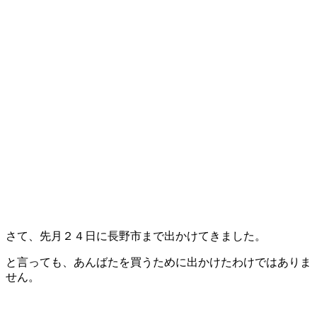
さて、先月２４日に長野市まで出かけてきました。
と言っても、あんばたを買うために出かけたわけではありま
せん。