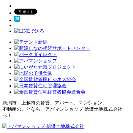
新潟市・上越市の賃貸、アパート、マンション、
不動産のことなら、アパマンショップ 信濃土地株式会社
へ！