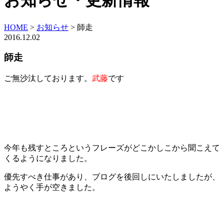
お知らせ・更新情報
HOME
>
お知らせ
>
師走
2016.12.02
師走
ご無沙汰しております。
武藤
です
今年も残すところというフレーズがどこかしこから聞こえて
くるようになりました。
優先すべき仕事があり、ブログを後回しにいたしましたが、
ようやく手が空きました。