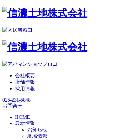
会社概要
店舗情報
採用情報
025-231-5848
お問合せ
HOME
最新情報
お知らせ
地域情報