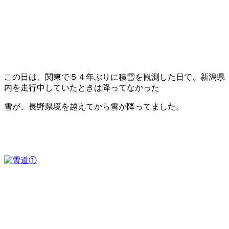
この日は、関東で５４年ぶりに積雪を観測した日で、新潟県
内を走行中していたときは降ってなかった
雪が、長野県境を越えてから雪が降ってました。