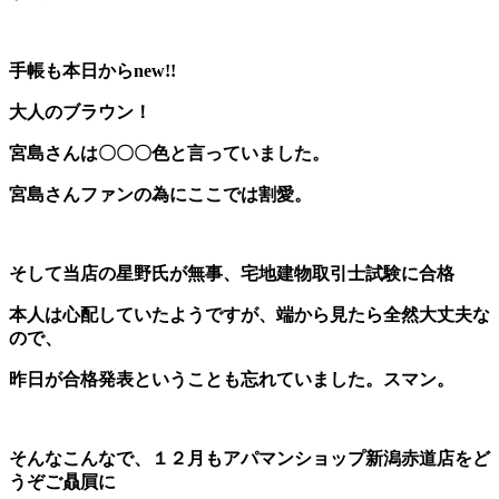
手帳も本日からnew!!
大人のブラウン！
宮島さんは〇〇〇色と言っていました。
宮島さんファンの為にここでは割愛。
そして当店の星野氏が無事、宅地建物取引士試験に合格
本人は心配していたようですが、端から見たら全然大丈夫な
ので、
昨日が合格発表ということも忘れていました。スマン。
そんなこんなで、１２月もアパマンショップ新潟赤道店をど
うぞご贔屓に