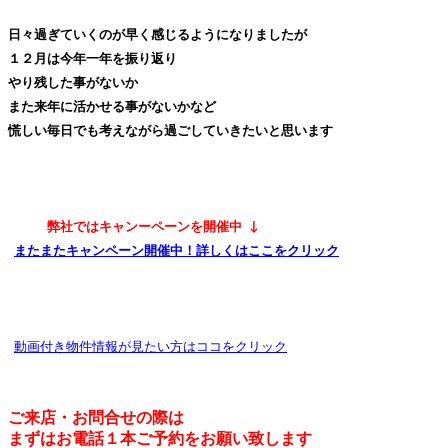
日々過ぎていくのが早く感じるようになりましたが
１２月は今年一年を振り返り
やり残した事がないか
また来年に活かせる事がないかなど
慌しい毎日でも考えながら過ごしていきたいと思います
弊社ではキャンーペーンを開催中
↓
またまたキャンペーン開催中！詳しくはここをクリック
動画付き物件情報が見たい方はココをクリック
ご来店・お問合せの際は
まずはお電話１本ご予約をお願い致します