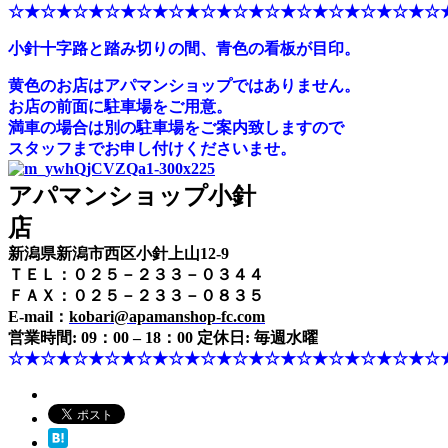
☆★☆★☆★☆★☆★☆★☆★☆★☆★☆★☆★☆★☆★☆
小針十字路と踏み切りの間、青色の看板が目印。
黄色のお店はアパマンショップではありません。
お店の前面に駐車場をご用意。
満車の場合は別の駐車場をご案内致しますので
スタッフまでお申し付けくださいませ。
アパマンショップ小針
店
新潟県新潟市西区小針上山12-9
ＴＥＬ：０２５－２３３－０３４４
ＦＡＸ：０２５－２３３－０８３５
E-mail：
kobari@apamanshop-fc.com
営業時間: 09：00 – 18：00 定休日: 毎週水曜
☆★☆★☆★☆★☆★☆★☆★☆★☆★☆★☆★☆★☆★☆