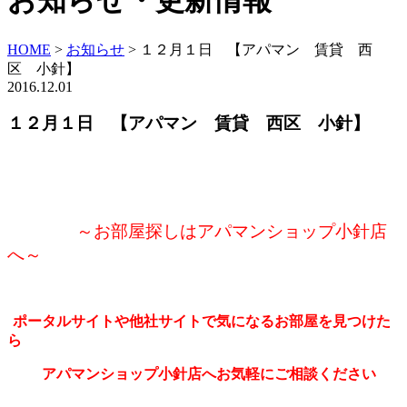
お知らせ・更新情報
HOME
>
お知らせ
>
１２月１日 【アパマン 賃貸 西
区 小針】
2016.12.01
１２月１日 【アパマン 賃貸 西区 小針】
～お部屋探しはアパマンショップ小針店
へ～
ポータルサイトや他社サイトで気になるお部屋を見つけた
ら
アパマンショップ小針店へお気軽にご相談ください