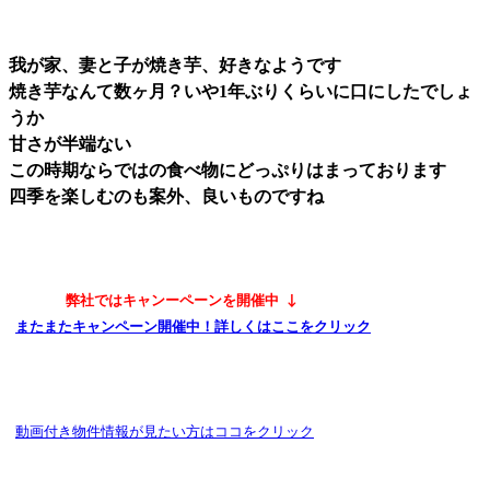
我が家、妻と子が焼き芋、好きなようです
焼き芋なんて数ヶ月？いや1年ぶりくらいに口にしたでしょ
うか
甘さが半端ない
この時期ならではの食べ物にどっぷりはまっております
四季を楽しむのも案外、良いものですね
弊社ではキャンーペーンを開催中
↓
またまたキャンペーン開催中！詳しくはここをクリック
動画付き物件情報が見たい方はココをクリック