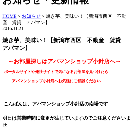
お知らせ・更新情報
HOME
>
お知らせ
>
焼き芋、美味い！【新潟市西区 不動
産 賃貸 アパマン】
2016.11.21
焼き芋、美味い！【新潟市西区 不動産 賃貸
アパマン】
～お部屋探しはアパマンショップ小針店へ～
ポータルサイトや他社サイトで気になるお部屋を見つけたら
アパマンショップ小針店へお気軽にご相談ください
こんばんは、アパマンショップ小針店の南場です
明日は営業時間に変更が生じていますのでご注意くださいま
せ