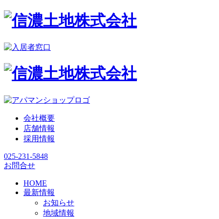
会社概要
店舗情報
採用情報
025-231-5848
お問合せ
HOME
最新情報
お知らせ
地域情報