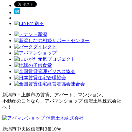
新潟市・上越市の賃貸、アパート、マンション、
不動産のことなら、アパマンショップ 信濃土地株式会社
へ！
新潟市中央区信濃町3番10号