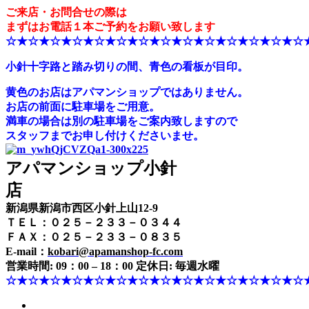
ご来店・お問合せの際は
まずはお電話１本ご予約をお願い致します
☆★☆★☆★☆★☆★☆★☆★☆★☆★☆★☆★☆★☆★☆
小針十字路と踏み切りの間、青色の看板が目印。
黄色のお店はアパマンショップではありません。
お店の前面に駐車場をご用意。
満車の場合は別の駐車場をご案内致しますので
スタッフまでお申し付けくださいませ。
アパマンショップ小針
店
新潟県新潟市西区小針上山12-9
ＴＥＬ：０２５－２３３－０３４４
ＦＡＸ：０２５－２３３－０８３５
E-mail：
kobari@apamanshop-fc.com
営業時間: 09：00 – 18：00 定休日: 毎週水曜
☆★☆★☆★☆★☆★☆★☆★☆★☆★☆★☆★☆★☆★☆