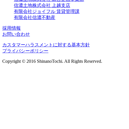
信濃土地株式会社 上越支店
有限会社ジョイフル 賃貸管理課
有限会社信濃不動産
採用情報
お問い合わせ
カスタマーハラスメントに対する基本方針
プライバシーポリシー
Copyright © 2016 ShinanoTochi. All Rights Reserved.