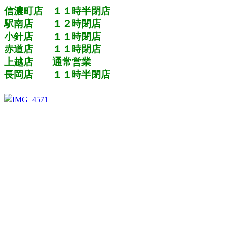
信濃町店 １１時半閉店
駅南店 １２時閉店
小針店 １１時閉店
赤道店 １１時閉店
上越店 通常営業
長岡店 １１時半閉店