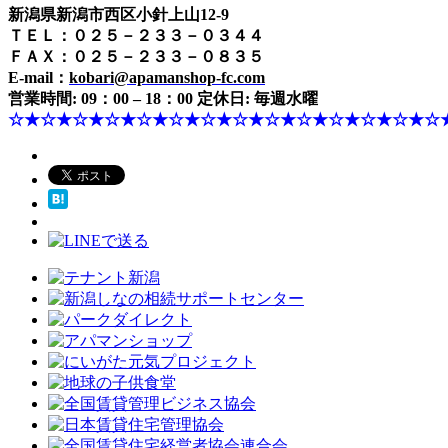
新潟県新潟市西区小針上山12-9
ＴＥＬ：０２５－２３３－０３４４
ＦＡＸ：０２５－２３３－０８３５
E-mail：
kobari@apamanshop-fc.com
営業時間: 09：00 – 18：00 定休日: 毎週水曜
☆★☆★☆★☆★☆★☆★☆★☆★☆★☆★☆★☆★☆★☆