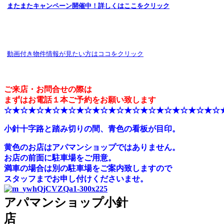
またまたキャンペーン開催中！詳しくはここをクリック
動画付き物件情報が見たい方はココをクリック
ご来店・お問合せの際は
まずはお電話１本ご予約をお願い致します
☆★☆★☆★☆★☆★☆★☆★☆★☆★☆★☆★☆★☆★☆
小針十字路と踏み切りの間、青色の看板が目印。
黄色のお店はアパマンショップではありません。
お店の前面に駐車場をご用意。
満車の場合は別の駐車場をご案内致しますので
スタッフまでお申し付けくださいませ。
アパマンショップ小針
店