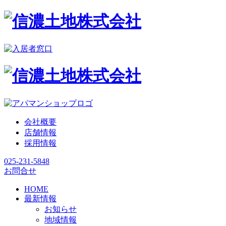
会社概要
店舗情報
採用情報
025-231-5848
お問合せ
HOME
最新情報
お知らせ
地域情報