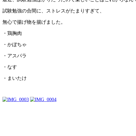
試験勉強の合間に、ストレスがたまりすぎて、
無心で揚げ物を揚げました。
・鶏胸肉
・かぼちゃ
・アスパラ
・なす
・まいたけ