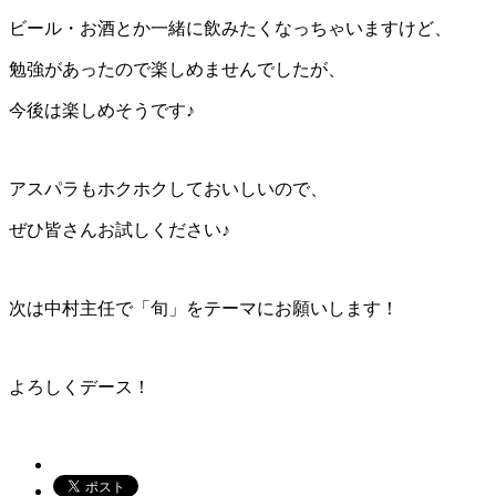
ビール・お酒とか一緒に飲みたくなっちゃいますけど、
勉強があったので楽しめませんでしたが、
今後は楽しめそうです♪
アスパラもホクホクしておいしいので、
ぜひ皆さんお試しください♪
次は中村主任で「旬」をテーマにお願いします！
よろしくデース！