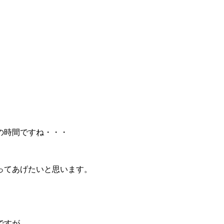
の時間ですね・・・
ってあげたいと思います。
ですが、