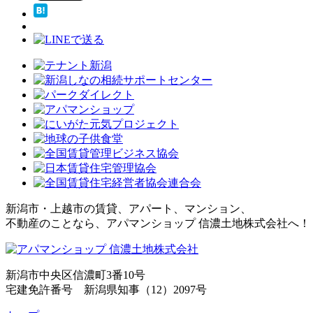
新潟市・上越市の賃貸、アパート、マンション、
不動産のことなら、アパマンショップ 信濃土地株式会社へ！
新潟市中央区信濃町3番10号
宅建免許番号 新潟県知事（12）2097号