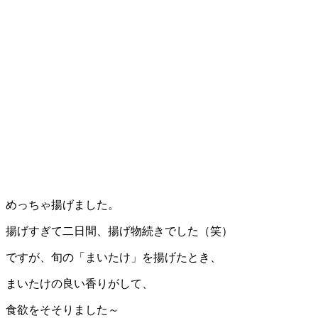
めっちゃ揚げました。
揚げすぎて二日間、揚げ物続きでした（笑）
ですが、旬の「まいたけ」を揚げたとき、
まいたけの良い香りがして、
食欲をそそりました～