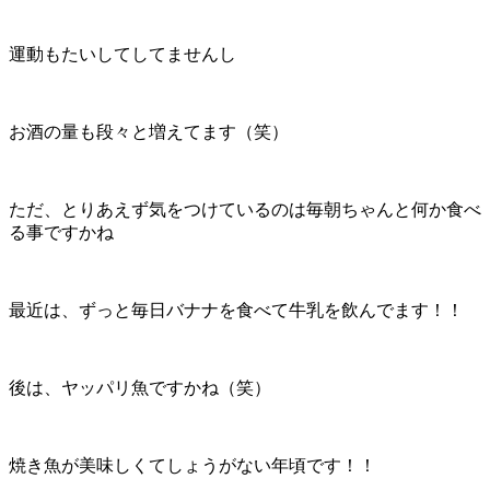
運動もたいしてしてませんし
お酒の量も段々と増えてます（笑）
ただ、とりあえず気をつけているのは毎朝ちゃんと何か食べ
る事ですかね
最近は、ずっと毎日バナナを食べて牛乳を飲んでます！！
後は、ヤッパリ魚ですかね（笑）
焼き魚が美味しくてしょうがない年頃です！！