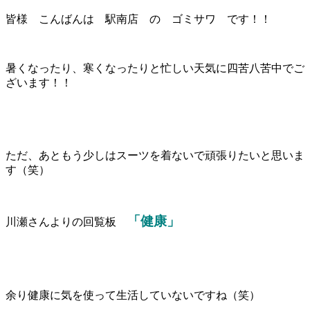
皆様 こんばんは 駅南店 の ゴミサワ です！！
暑くなったり、寒くなったりと忙しい天気に四苦八苦中でご
ざいます！！
ただ、あともう少しはスーツを着ないで頑張りたいと思いま
す（笑）
「健康」
川瀬さんよりの回覧板
余り健康に気を使って生活していないですね（笑）