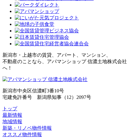
新潟市・上越市の賃貸、アパート、マンション、
不動産のことなら、アパマンショップ 信濃土地株式会社
へ！
新潟市中央区信濃町3番10号
宅建免許番号 新潟県知事（12）2097号
トップ
最新情報
地域情報
新築・リノベ物件情報
オススメ物件情報