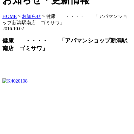
お知らせ・更新情報
HOME
>
お知らせ
>
健康 ・・・・ 「アパマンショ
ップ新潟駅南店 ゴミサワ」
2016.10.02
健康 ・・・・ 「アパマンショップ新潟駅
南店 ゴミサワ」