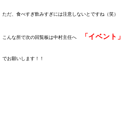
ただ、食べすぎ飲みすぎには注意しないとですね（笑）
「イベント」
こんな所で次の回覧板は中村主任へ
でお願いします！！