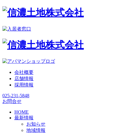
会社概要
店舗情報
採用情報
025-231-5848
お問合せ
HOME
最新情報
お知らせ
地域情報