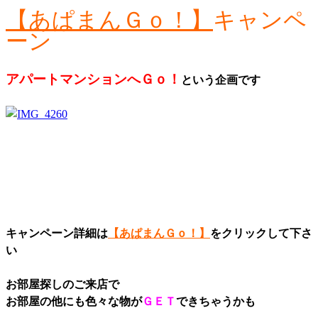
【あぱまんＧｏ！】
キャンペ
ーン
アパートマンションへＧｏ！
という企画です
キャンペーン詳細は
【あぱまんＧｏ！】
をクリックして下さ
い
お部屋探しのご来店で
お部屋の他にも色々な物が
ＧＥＴ
できちゃうかも