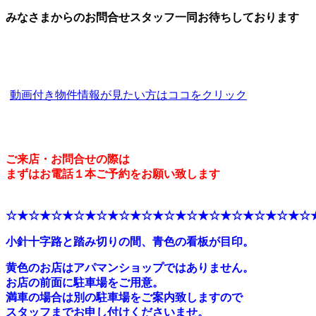
みなさまからのお問合せスタッフ一同お待ちしております
動画付き物件情報が見たい方はココをクリック
ご来店・お問合せの際は
まずはお電話１本ご予約をお願い致します
☆★☆★☆★☆★☆★☆★☆★☆★☆★☆★☆★☆★☆★☆
小針十字路と踏み切りの間、青色の看板が目印。
黄色のお店はアパマンショップではありません。
お店の前面に駐車場をご用意。
満車の場合は別の駐車場をご案内致しますので
スタッフまでお申し付けくださいませ。