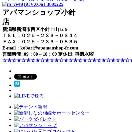
アパマンショップ小針
店
新潟県新潟市西区小針上山12-9
ＴＥＬ：０２５－２３３－０３４４
ＦＡＸ：０２５－２３３－０８３５
E-mail：
kobari@apamanshop-fc.com
営業時間: 09：00 – 18：00 定休日: 毎週水曜
☆★☆★☆★☆★☆★☆★☆★☆★☆★☆★☆★☆★☆★☆