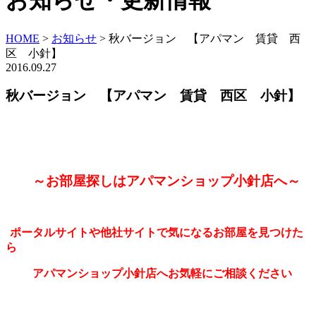
お知らせ・更新情報
HOME
>
お知らせ
>
秋バージョン 【アパマン 賃貸 西
区 小針】
2016.09.27
秋バージョン 【アパマン 賃貸 西区 小針】
～お部屋探しはアパマンショップ小針店へ～
ポータルサイトや他社サイトで気になるお部屋を見つけた
ら
アパマンショップ小針店へお気軽にご相談ください