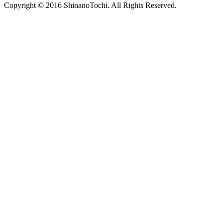
Copyright © 2016 ShinanoTochi. All Rights Reserved.