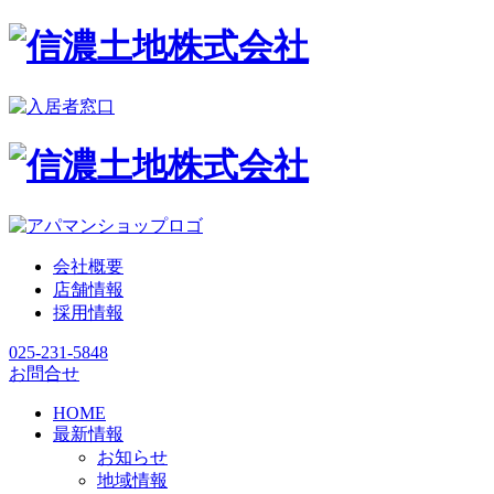
会社概要
店舗情報
採用情報
025-231-5848
お問合せ
HOME
最新情報
お知らせ
地域情報