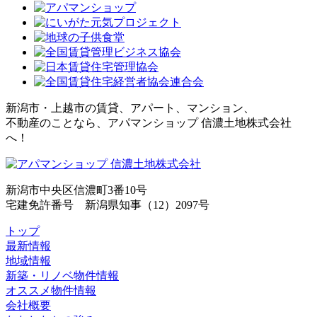
新潟市・上越市の賃貸、アパート、マンション、
不動産のことなら、アパマンショップ 信濃土地株式会社
へ！
新潟市中央区信濃町3番10号
宅建免許番号 新潟県知事（12）2097号
トップ
最新情報
地域情報
新築・リノベ物件情報
オススメ物件情報
会社概要