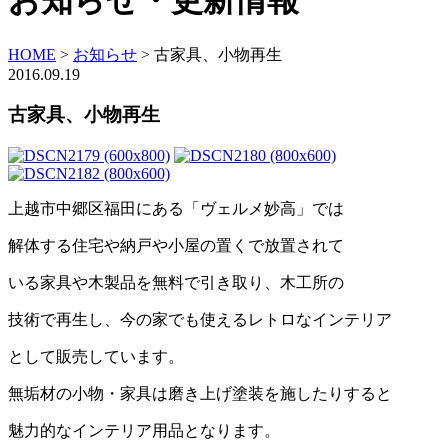
お知らせ・更新情報
HOME
>
お知らせ
>
古家具、小物再生
2016.09.19
古家具、小物再生
上越市中郷区福田にある「ヴェルメ妙高」では
解体する住宅や納戸や小屋の置くで放置されて
いる家具や木製品を無料で引き取り、木工所の
技術で再生し、今の家でも使えるレトロなインテリア
として販売しています。
無垢材の小物・家具は磨き上げ塗装を施したりすると
魅力的なインテリア用品となります。