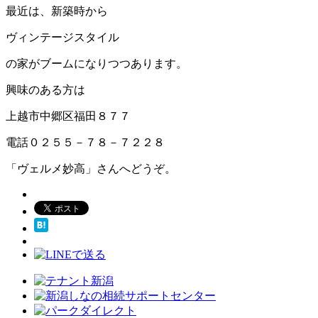
最近は、新築時から
ヴィンテージスタイル
の家がブームになりつつあります。
興味のある方は
上越市中郷区福田８７７
電話０２５５－７８－７２２８
「ヴェルメ妙高」さんへどうぞ。