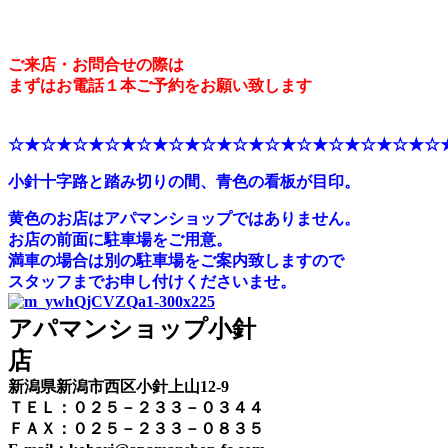
ご来店・お問合せの際は
まずはお電話１本ご予約をお願い致します
☆★☆★☆★☆★☆★☆★☆★☆★☆★☆★☆★☆★☆★☆
小針十字路と踏み切りの間、青色の看板が目印。
黄色のお店はアパマンショップではありません。
お店の前面に駐車場をご用意。
満車の場合は別の駐車場をご案内致しますので
スタッフまでお申し付けくださいませ。
アパマンショップ小針
店
新潟県新潟市西区小針上山12-9
ＴＥＬ：０２５－２３３－０３４４
ＦＡＸ：０２５－２３３－０８３５