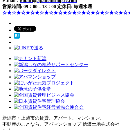
E-mail：
kobari@apamanshop-fc.com
営業時間: 09：00 – 18：00 定休日: 毎週水曜
☆★☆★☆★☆★☆★☆★☆★☆★☆★☆★☆★☆★☆★☆
新潟市・上越市の賃貸、アパート、マンション、
不動産のことなら、アパマンショップ 信濃土地株式会社