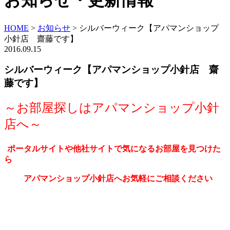
お知らせ・更新情報
HOME
>
お知らせ
>
シルバーウィーク【アパマンショップ
小針店 齋藤です】
2016.09.15
シルバーウィーク【アパマンショップ小針店 齋
藤です】
～お部屋探しはアパマンショップ小針
店へ～
ポータルサイトや他社サイトで気になるお部屋を見つけた
ら
アパマンショップ小針店へお気軽にご相談ください