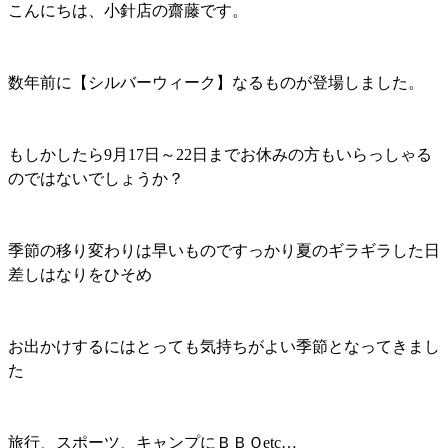
こんにちは、小針店の齋藤です。
数年前に【シルバーウィーク】なるものが登場しました。
もしかしたら9月17日～22日までお休みの方もいらっしゃる
のではないでしょうか？
季節の移り変わりは早いものですっかり夏のギラギラした日
差しはなりをひそめ
お出かけするにはとっても気持ちがよい季節となってきまし
た
旅行、スポーツ、キャンプにＢＢＱetc…