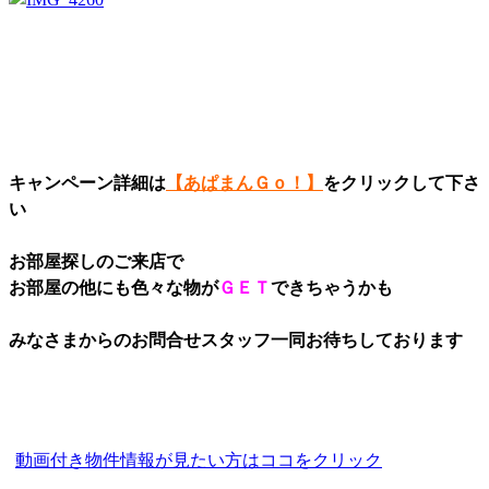
キャンペーン詳細は
【あぱまんＧｏ！】
をクリックして下さ
い
お部屋探しのご来店で
お部屋の他にも色々な物が
ＧＥＴ
できちゃうかも
みなさまからのお問合せスタッフ一同お待ちしております
動画付き物件情報が見たい方はココをクリック