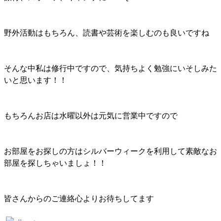
野外活動はもちろん、読書や芸術を楽しむのも良いですね
そんな中私は修行中ですので、気持ちよく勉強にいそしみた
いと思います！！
もちろんお店は水曜以外は元気に営業中ですので
お部屋をお探しの方はシルバーウィークを利用して素敵なお
部屋を探しちゃいましょ！！
皆さんからのご連絡心よりお待ちしてます