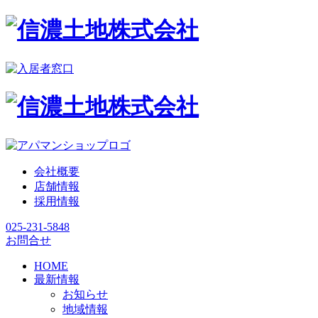
会社概要
店舗情報
採用情報
025-231-5848
お問合せ
HOME
最新情報
お知らせ
地域情報