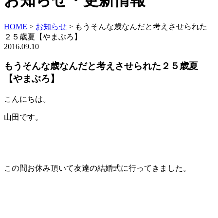
お知らせ・更新情報
HOME
>
お知らせ
>
もうそんな歳なんだと考えさせられた
２５歳夏【やまぶろ】
2016.09.10
もうそんな歳なんだと考えさせられた２５歳夏
【やまぶろ】
こんにちは。
山田です。
この間お休み頂いて友達の結婚式に行ってきました。