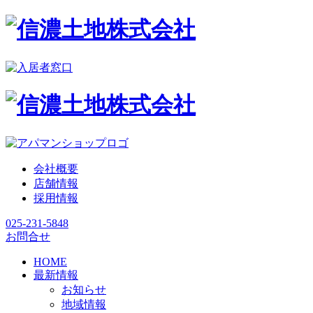
会社概要
店舗情報
採用情報
025-231-5848
お問合せ
HOME
最新情報
お知らせ
地域情報