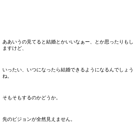
ああいうの見てると結婚とかいいなぁー、とか思ったりもし
ますけど、
いったい、いつになったら結婚できるようになるんでしょう
ね。
そもそもするのかどうか。
先のビジョンが全然見えません。