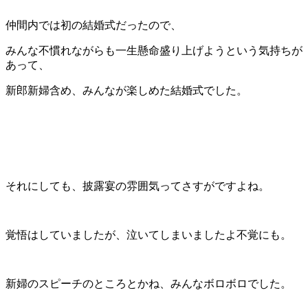
仲間内では初の結婚式だったので、
みんな不慣れながらも一生懸命盛り上げようという気持ちが
あって、
新郎新婦含め、みんなが楽しめた結婚式でした。
それにしても、披露宴の雰囲気ってさすがですよね。
覚悟はしていましたが、泣いてしまいましたよ不覚にも。
新婦のスピーチのところとかね、みんなボロボロでした。