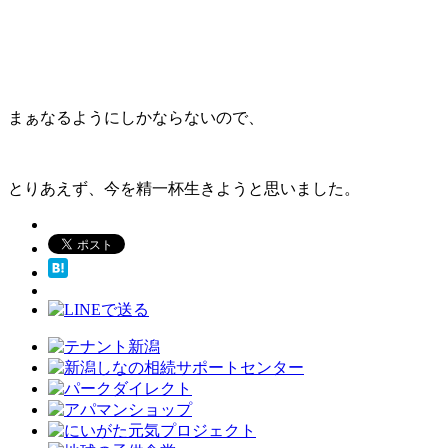
まぁなるようにしかならないので、
とりあえず、今を精一杯生きようと思いました。