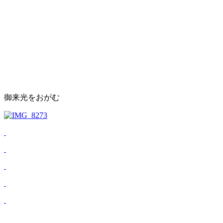
御来光をおがむ