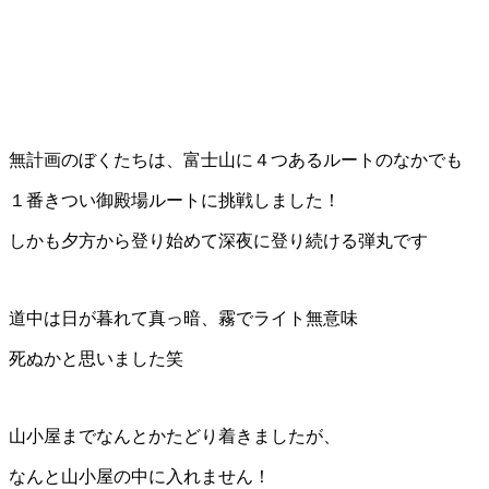
無計画のぼくたちは、富士山に４つあるルートのなかでも
１番きつい御殿場ルートに挑戦しました！
しかも夕方から登り始めて深夜に登り続ける弾丸です
道中は日が暮れて真っ暗、霧でライト無意味
死ぬかと思いました笑
山小屋までなんとかたどり着きましたが、
なんと山小屋の中に入れません！