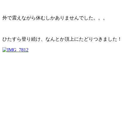
外で震えながら休むしかありませんでした。。。
ひたすら登り続け、なんとか頂上にたどりつきました！