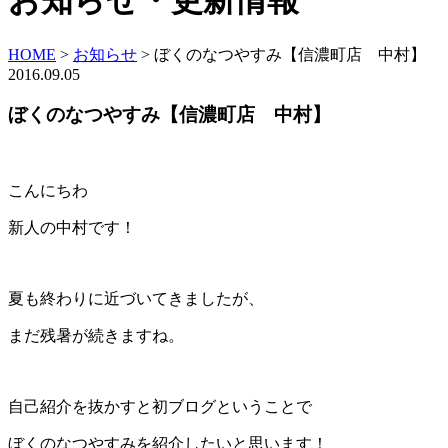
お知らせ・更新情報
HOME
>
お知らせ
>
ぼくのなつやすみ【信濃町店 中村】
2016.09.05
ぼくのなつやすみ【信濃町店 中村】
こんにちわ
新人の中村です！
夏も終わりに近づいてきましたが、
まだ残暑が続きますね。
自己紹介を抜かすと初ブログということで
ぼくのなつやすみを紹介したいと思います！