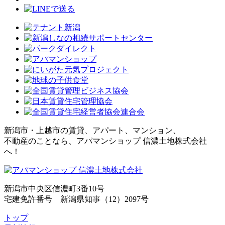
新潟市・上越市の賃貸、アパート、マンション、
不動産のことなら、アパマンショップ 信濃土地株式会社
へ！
新潟市中央区信濃町3番10号
宅建免許番号 新潟県知事（12）2097号
トップ