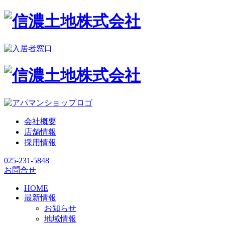
会社概要
店舗情報
採用情報
025-231-5848
お問合せ
HOME
最新情報
お知らせ
地域情報