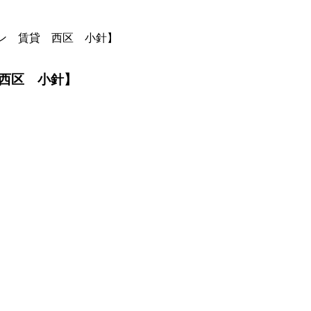
ン 賃貸 西区 小針】
西区 小針】