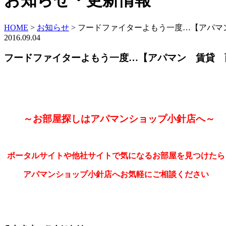
お知らせ・更新情報
HOME
>
お知らせ
>
フードファイターよもう一度…【アパマ
2016.09.04
フードファイターよもう一度…【アパマン 賃貸 
～お部屋探しはアパマンショップ小針店へ～
ポータルサイトや他社サイトで気になるお部屋を見つけたら
アパマンショップ小針店へお気軽にご相談ください