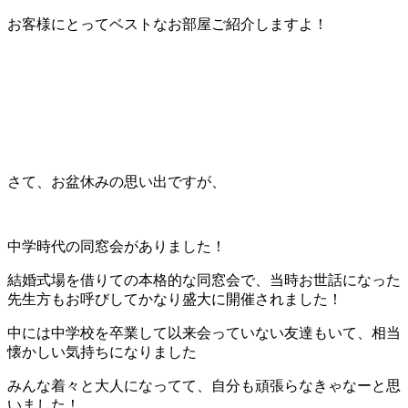
お客様にとってベストなお部屋ご紹介しますよ！
さて、お盆休みの思い出ですが、
中学時代の同窓会がありました！
結婚式場を借りての本格的な同窓会で、当時お世話になった
先生方もお呼びしてかなり盛大に開催されました！
中には中学校を卒業して以来会っていない友達もいて、相当
懐かしい気持ちになりました
みんな着々と大人になってて、自分も頑張らなきゃなーと思
いました！