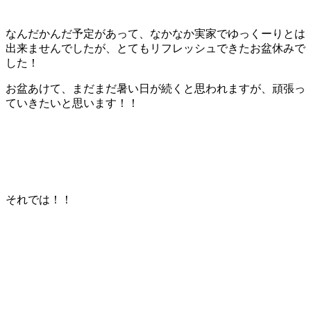
なんだかんだ予定があって、なかなか実家でゆっくーりとは
出来ませんでしたが、とてもリフレッシュできたお盆休みで
した！
お盆あけて、まだまだ暑い日が続くと思われますが、頑張っ
ていきたいと思います！！
それでは！！