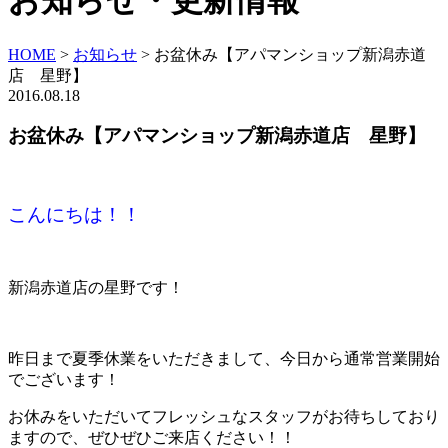
お知らせ・更新情報
HOME
>
お知らせ
>
お盆休み【アパマンショップ新潟赤道
店 星野】
2016.08.18
お盆休み【アパマンショップ新潟赤道店 星野】
こんにちは！！
新潟赤道店の星野です！
昨日まで夏季休業をいただきまして、今日から通常営業開始
でございます！
お休みをいただいてフレッシュなスタッフがお待ちしており
ますので、ぜひぜひご来店ください！！