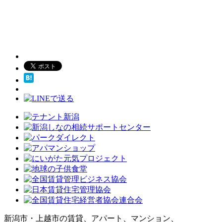
新潟市・上越市の賃貸、アパート、マンション、