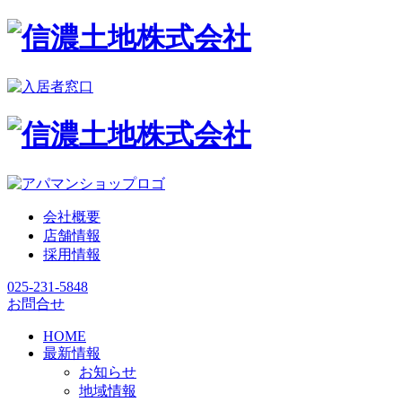
会社概要
店舗情報
採用情報
025-231-5848
お問合せ
HOME
最新情報
お知らせ
地域情報