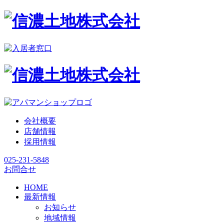
会社概要
店舗情報
採用情報
025-231-5848
お問合せ
HOME
最新情報
お知らせ
地域情報