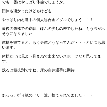
でも一番はやっぱり体操でしょうか。
団体も凄かったけどもけども
やっぱり内村選手の個人総合金メダルでしょう！！！
最後の鉄棒での逆転、ほんの少しの差でしたね、もう涙が出
そうになりました
体操を観てると、もう身体どうなってんだ・・・といつも思
います。
体操だけは見よう見まねで出来ないスポーツだと思ってま
す。
残るは競技別ですね、床の白井選手に期待
あっっ、折り紙のドリー達、捨てられてました・・・