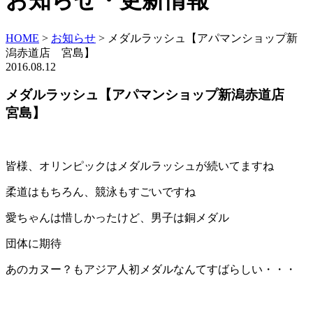
お知らせ・更新情報
HOME
>
お知らせ
>
メダルラッシュ【アパマンショップ新
潟赤道店 宮島】
2016.08.12
メダルラッシュ【アパマンショップ新潟赤道店
宮島】
皆様、オリンピックはメダルラッシュが続いてますね
柔道はもちろん、競泳もすごいですね
愛ちゃんは惜しかったけど、男子は銅メダル
団体に期待
あのカヌー？もアジア人初メダルなんてすばらしい・・・