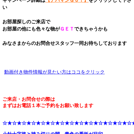
キャンペーン詳細は
【アパマンＧｏ！】
をクリックして下さ
い
お部屋探しのご来店で
お部屋の他にも色々な物が
ＧＥＴ
できちゃうかも
みなさまからのお問合せスタッフ一同お待ちしております
動画付き物件情報が見たい方はココをクリック
ご来店・お問合せの際は
まずはお電話１本ご予約をお願い致します
☆★☆★☆★☆★☆★☆★☆★☆★☆★☆★☆★☆★☆★☆