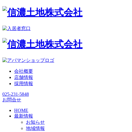
会社概要
店舗情報
採用情報
025-231-5848
お問合せ
HOME
最新情報
お知らせ
地域情報