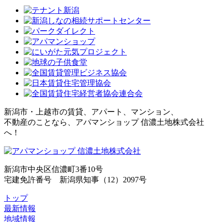
新潟市・上越市の賃貸、アパート、マンション、
不動産のことなら、アパマンショップ 信濃土地株式会社
へ！
新潟市中央区信濃町3番10号
宅建免許番号 新潟県知事（12）2097号
トップ
最新情報
地域情報