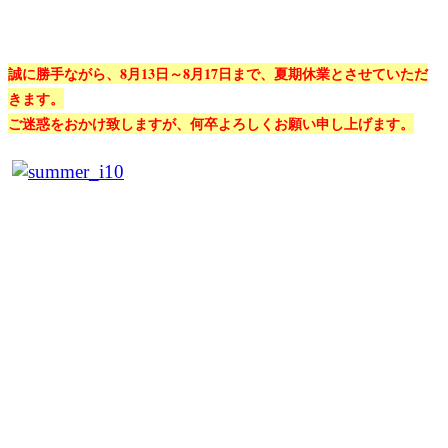
誠に勝手ながら、8月13日～8月17日まで、夏期休業とさせていただ
きます。
ご迷惑をおかけ致しますが、何卒よろしくお願い申し上げます。