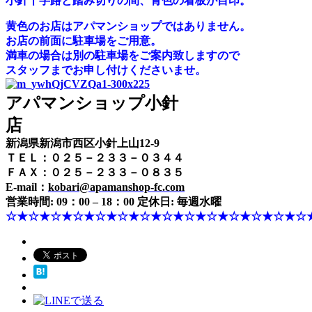
小針十字路と踏み切りの間、青色の看板が目印。
黄色のお店はアパマンショップではありません。
お店の前面に駐車場をご用意。
満車の場合は別の駐車場をご案内致しますので
スタッフまでお申し付けくださいませ。
アパマンショップ小針
店
新潟県新潟市西区小針上山12-9
ＴＥＬ：０２５－２３３－０３４４
ＦＡＸ：０２５－２３３－０８３５
E-mail：
kobari@apamanshop-fc.com
営業時間: 09：00 – 18：00 定休日: 毎週水曜
☆★☆★☆★☆★☆★☆★☆★☆★☆★☆★☆★☆★☆★☆