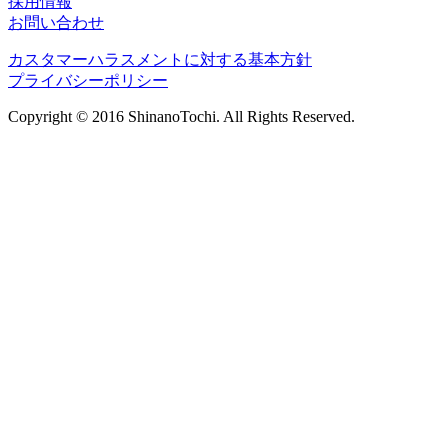
採用情報
お問い合わせ
カスタマーハラスメントに対する基本方針
プライバシーポリシー
Copyright © 2016 ShinanoTochi. All Rights Reserved.