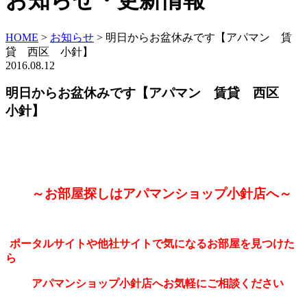
お知らせ・更新情報
HOME
>
お知らせ
>
明日からお盆休みです【アパマン 賃
貸 西区 小針】
2016.08.12
明日からお盆休みです【アパマン 賃貸 西区
小針】
～お部屋探しはアパマンショップ小針店へ～
ポータルサイトや他社サイトで気になるお部屋を見つけた
ら
アパマンショップ小針店へお気軽にご相談ください