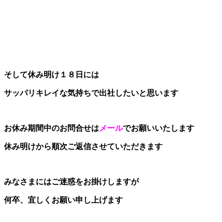
そして休み明け１８日には
サッパリキレイな気持ちで出社したいと思います
お休み期間中のお問合せは
メール
でお願いいたします
休み明けから順次ご返信させていただきます
みなさまにはご迷惑をお掛けしますが
何卒、宜しくお願い申し上げます