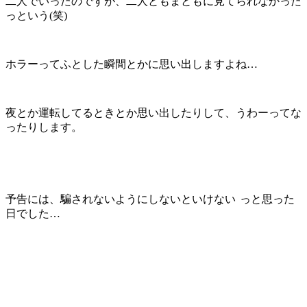
二人でいったのですが、二人ともまともに見てられなかった
っという(笑)
ホラーってふとした瞬間とかに思い出しますよね…
夜とか運転してるときとか思い出したりして、うわーってな
ったりします。
予告には、騙されないようにしないといけない
っと思った
日でした…