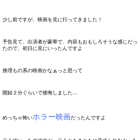
少し前ですが、映画を見に行ってきました！
予告見て、出演者が豪華で、内容もおもしろそうな感じだっ
たので、初日に見にいったんですよ
推理もの系の映画かなぁっと思って
開始２分ぐらいで後悔しました…
ホラー映画
めっちゃ怖い
だったんですよ