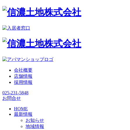
会社概要
店舗情報
採用情報
025-231-5848
お問合せ
HOME
最新情報
お知らせ
地域情報