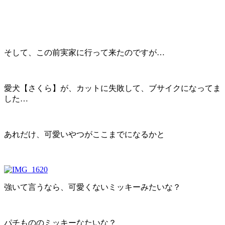
そして、この前実家に行って来たのですが…
愛犬【さくら】が、カットに失敗して、ブサイクになってま
した…
あれだけ、可愛いやつがここまでになるかと
強いて言うなら、可愛くないミッキーみたいな？
パチもののミッキーなたいな？