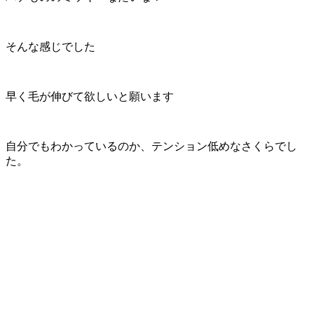
そんな感じでした
早く毛が伸びて欲しいと願います
自分でもわかっているのか、テンション低めなさくらでし
た。