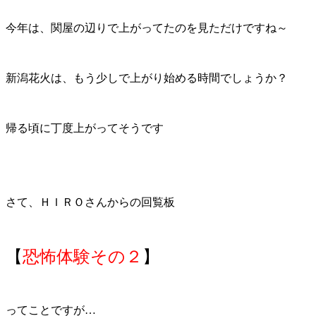
今年は、関屋の辺りで上がってたのを見ただけですね～
新潟花火は、もう少しで上がり始める時間でしょうか？
帰る頃に丁度上がってそうです
さて、ＨＩＲＯさんからの回覧板
【
恐怖体験その２
】
ってことですが…