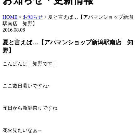
お知らせ・更新情報
HOME
>
お知らせ
>
夏と言えば…【アパマンショップ新潟
駅南店 知野】
2016.08.06
夏と言えば…【アパマンショップ新潟駅南店 知
野】
こんばんは！知野です！
ここ数日暑いですね~
昨日から新潟祭りですね
花火見たいなぁ～