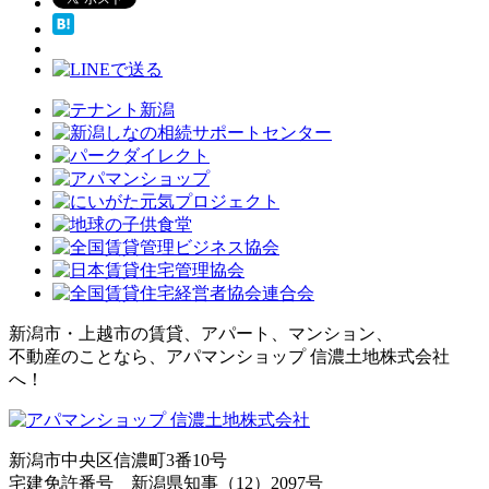
新潟市・上越市の賃貸、アパート、マンション、
不動産のことなら、アパマンショップ 信濃土地株式会社
へ！
新潟市中央区信濃町3番10号
宅建免許番号 新潟県知事（12）2097号