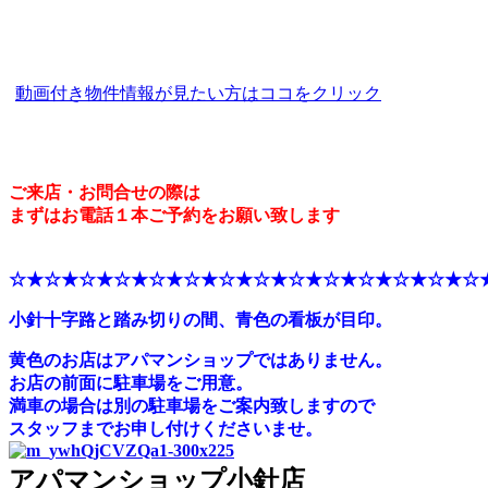
動画付き物件情報が見たい方はココをクリック
ご来店・お問合せの際は
まずはお電話１本ご予約をお願い致します
☆★☆★☆★☆★☆★☆★☆★☆★☆★☆★☆★☆★☆★☆
小針十字路と踏み切りの間、青色の看板が目印。
黄色のお店はアパマンショップではありません。
お店の前面に駐車場をご用意。
満車の場合は別の駐車場をご案内致しますので
スタッフまでお申し付けくださいませ。
アパマンショップ小針店