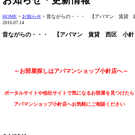
お知らせ・更新情報
HOME
>
お知らせ
>
昔ながらの・・・ 【アパマン 賃貸 
2016.07.14
昔ながらの・・・ 【アパマン 賃貸 西区 小針
～お部屋探しはアパマンショップ小針店へ～
ポータルサイトや他社サイトで気になるお部屋を見つけたら
アパマンショップ小針店へお気軽にご相談ください