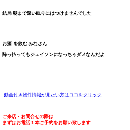
結局 朝まで深い眠りにはつけませんでした
お酒
を飲む みなさん
酔っ払ってもジェイソンになっちゃダメなんだよ
動画付き物件情報が見たい方はココをクリック
ご来店・お問合せの際は
まずはお電話１本ご予約をお願い致します