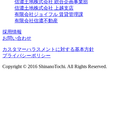
信濃土地株式会社 総合企画事業部
信濃土地株式会社 上越支店
有限会社ジョイフル 賃貸管理課
有限会社信濃不動産
採用情報
お問い合わせ
カスタマーハラスメントに対する基本方針
プライバシーポリシー
Copyright © 2016 ShinanoTochi. All Rights Reserved.