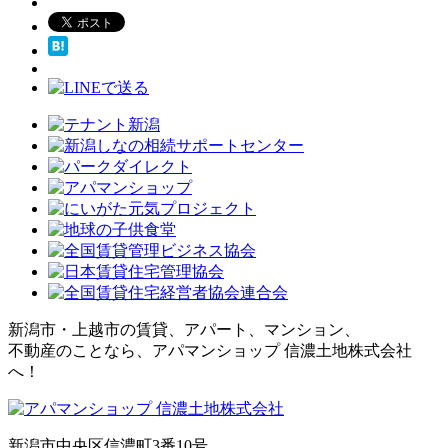
新潟市・上越市の賃貸、アパート、マンション、
不動産のことなら、アパマンショップ 信濃土地株式会社
へ！
新潟市中央区信濃町3番10号