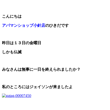
こんにちは
アパマンショップ小針店
のひきだです
昨日は１３日の金曜日
しかも仏滅
みなさんは無事に一日を終えられましたか？
私のところにはジェイソンが来ましたよ