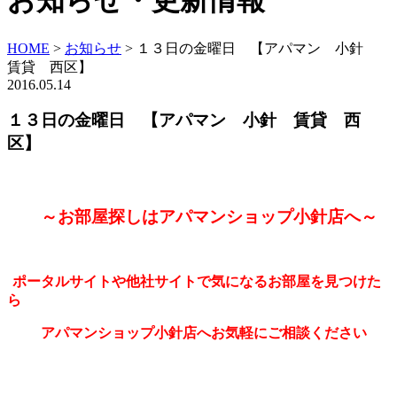
お知らせ・更新情報
HOME
>
お知らせ
>
１３日の金曜日 【アパマン 小針
賃貸 西区】
2016.05.14
１３日の金曜日 【アパマン 小針 賃貸 西
区】
～お部屋探しはアパマンショップ小針店へ～
ポータルサイトや他社サイトで気になるお部屋を見つけた
ら
アパマンショップ小針店へお気軽にご相談ください