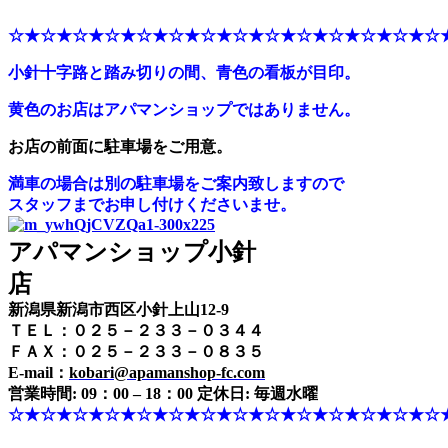
☆★☆★☆★☆★☆★☆★☆★☆★☆★☆★☆★☆★☆★☆
小針十字路と踏み切りの間、青色の看板が目印。
黄色のお店はアパマンショップではありません。
お店の前面に駐車場をご用意。
満車の場合は別の駐車場をご案内致しますので
スタッフまでお申し付けくださいませ。
アパマンショップ小針
店
新潟県新潟市西区小針上山12-9
ＴＥＬ：０２５－２３３－０３４４
ＦＡＸ：０２５－２３３－０８３５
E-mail：
kobari@apamanshop-fc.com
営業時間: 09：00 – 18：00 定休日: 毎週水曜
☆★☆★☆★☆★☆★☆★☆★☆★☆★☆★☆★☆★☆★☆