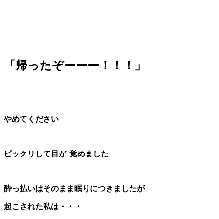
「帰ったぞーーー！！！」
やめてください
ビックリして目が
覚めました
酔っ払いはそのまま眠りにつきましたが
起こされた私は・・・