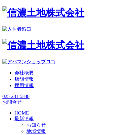
会社概要
店舗情報
採用情報
025-231-5848
お問合せ
HOME
最新情報
お知らせ
地域情報