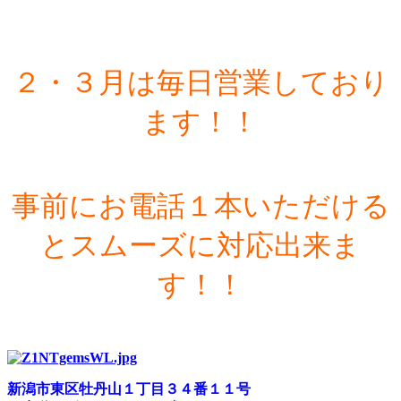
２・３月は毎日営業しており
ます！！
事前にお電話１本いただける
とスムーズに対応出来ま
す！！
新潟市東区牡丹山１丁目３４番１１号