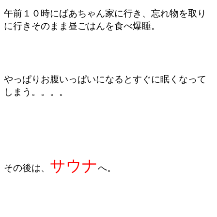
午前１０時にばあちゃん家に行き、忘れ物を取り
に行きそのまま昼ごはんを食べ爆睡。
やっぱりお腹いっぱいになるとすぐに眠くなって
しまう。。。。
サウナ
その後は、
へ。