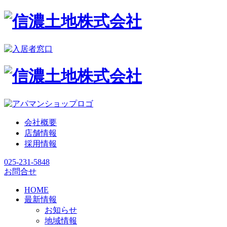
会社概要
店舗情報
採用情報
025-231-5848
お問合せ
HOME
最新情報
お知らせ
地域情報