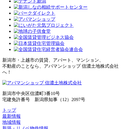
新潟市・上越市の賃貸、アパート、マンション、
不動産のことなら、アパマンショップ 信濃土地株式会社
へ！
新潟市中央区信濃町3番10号
宅建免許番号 新潟県知事（12）2097号
トップ
最新情報
地域情報
新築・リノベ物件情報