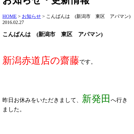
お知らせ・更新情報
HOME
>
お知らせ
>
こんばんは (新潟市 東区 アパマン)
2016.02.27
こんばんは (新潟市 東区 アパマン)
新潟赤道店の齋藤
です。
新発田
昨日お休みをいただきまして、
へ行き
ました。