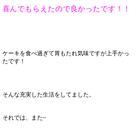
喜んでもらえたので良かったです！！
ケーキを食べ過ぎて胃もたれ気味ですが上手かっ
たです！
そんな充実した生活をしてました。
それでは、また~