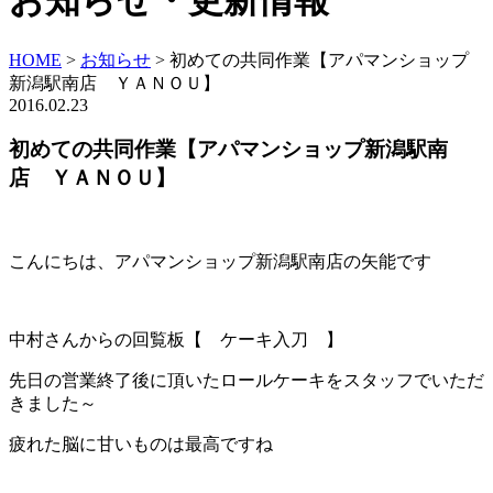
お知らせ・更新情報
HOME
>
お知らせ
>
初めての共同作業【アパマンショップ
新潟駅南店 ＹＡＮＯＵ】
2016.02.23
初めての共同作業【アパマンショップ新潟駅南
店 ＹＡＮＯＵ】
こんにちは、アパマンショップ新潟駅南店の矢能です
中村さんからの回覧板【 ケーキ入刀 】
先日の営業終了後に頂いたロールケーキをスタッフでいただ
きました～
疲れた脳に甘いものは最高ですね