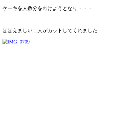
ケーキを人数分をわけようとなり・・・
ほほえましい二人がカットしてくれました