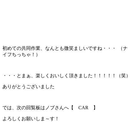
初めての共同作業、なんとも微笑ましいですね・・・
（ナ
イフちっちゃ！）
・・・とまぁ、楽しくおいしく頂きました！！！！！（笑）
ありがとうございました
では、次の回覧板はノブさんへ【 CAR 】
よろしくお願いしま～す！