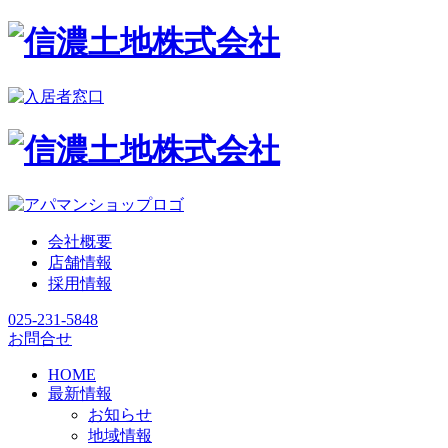
会社概要
店舗情報
採用情報
025-231-5848
お問合せ
HOME
最新情報
お知らせ
地域情報