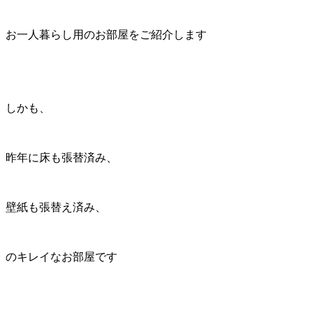
お一人暮らし用のお部屋をご紹介します
しかも、
昨年に床も張替済み、
壁紙も張替え済み、
のキレイなお部屋です