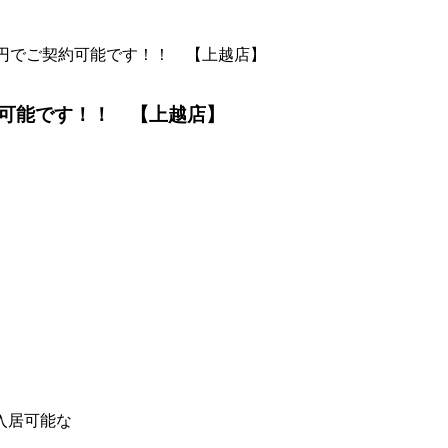
円でご契約可能です！！ 【上越店】
可能です！！ 【上越店】
入居可能な