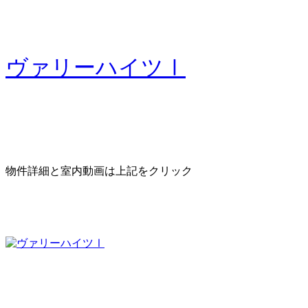
ヴァリーハイツⅠ
物件詳細と室内動画は上記をクリック