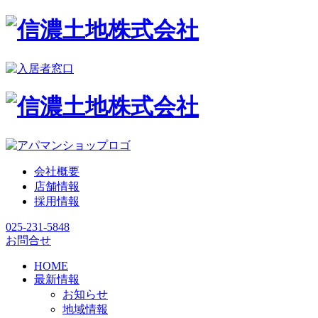
会社概要
店舗情報
採用情報
025-231-5848
お問合せ
HOME
最新情報
お知らせ
地域情報