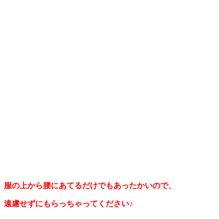
服の上から腰にあてるだけでもあったかいので、
遠慮せずにもらっちゃってください♪