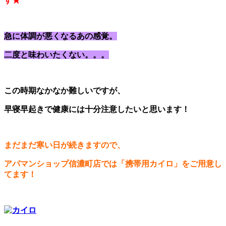
す★
急に体調が悪くなるあの感覚。
二度と味わいたくない。。。
この時期なかなか難しいですが、
早寝早起きで健康には十分注意したいと思います！
まだまだ寒い日が続きますので、
アパマンショップ信濃町店では「携帯用カイロ」をご用意し
てます！