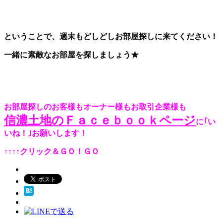
ということで、週末もどしどしお部屋探しに来てください！
一緒に素敵なお部屋を探しましょう★
お部屋探しのお客様もオーナー様もお取引企業様も
信濃土地のＦａｃｅｂｏｏｋページ
に｢い
いね！｣お願いします！
↑↑↑↑クリック＆ＧＯ！ＧＯ