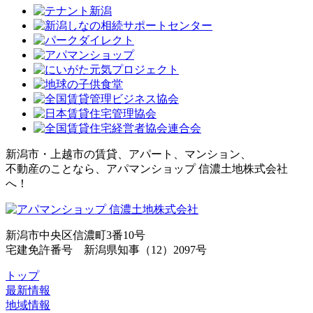
新潟市・上越市の賃貸、アパート、マンション、
不動産のことなら、アパマンショップ 信濃土地株式会社
へ！
新潟市中央区信濃町3番10号
宅建免許番号 新潟県知事（12）2097号
トップ
最新情報
地域情報