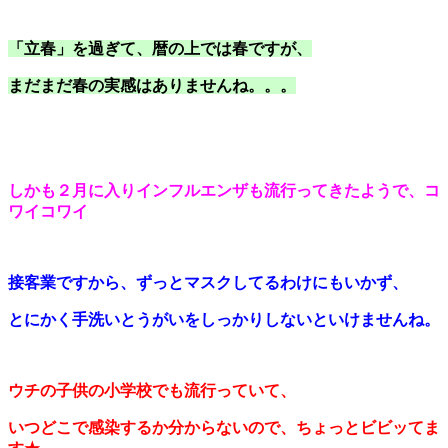
「立春」を過ぎて、暦の上では春ですが、
まだまだ春の実感はありませんね。。。
しかも２月に入りインフルエンザも流行ってきたようで、コ
ワイコワイ
接客業ですから、ずっとマスクしてるわけにもいかず、
とにかく手洗いとうがいをしっかりしないといけませんね。
ウチの子供の小学校でも流行っていて、
いつどこで感染するか分からないので、ちょっとビビッてま