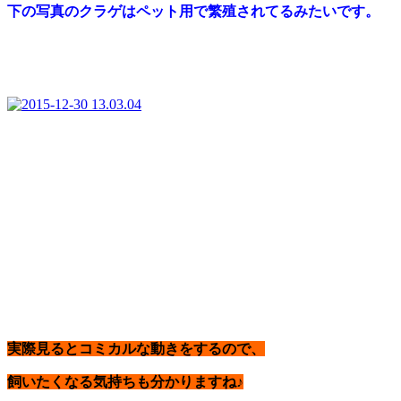
下の写真のクラゲはペット用で繁殖されてるみたいです。
実際見るとコミカルな動きをするので、
飼いたくなる気持ちも分かりますね♪