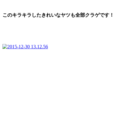
このキラキラしたきれいなヤツも全部クラゲです！