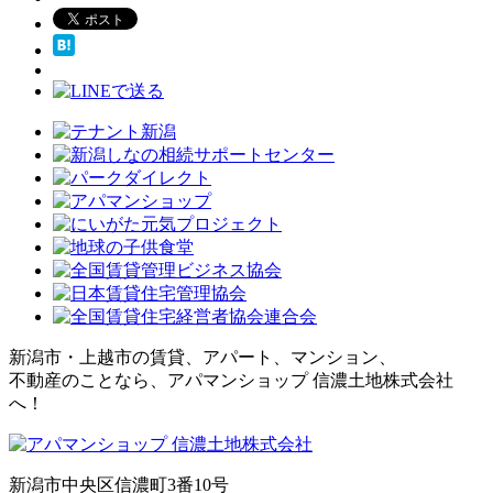
新潟市・上越市の賃貸、アパート、マンション、
不動産のことなら、アパマンショップ 信濃土地株式会社
へ！
新潟市中央区信濃町3番10号