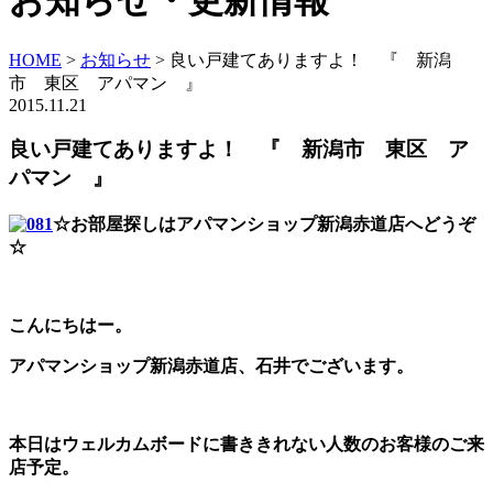
お知らせ・更新情報
HOME
>
お知らせ
>
良い戸建てありますよ！ 『 新潟
市 東区 アパマン 』
2015.11.21
良い戸建てありますよ！ 『 新潟市 東区 ア
パマン 』
☆お部屋探しはアパマンショップ新潟赤道店へどうぞ
☆
こんにちはー。
アパマンショップ新潟赤道店、石井でございます。
本日はウェルカムボードに書ききれない人数のお客様のご来
店予定。