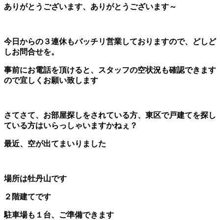
ありがとうございます、ありがとうございます～
今日からの３連休もバッチリ営業しておりますので、どしど
しお問合せを。
事前にお電話を頂けると、スタッフの空状況も確認できます
ので宜しくお願い致します
さてさて、お部屋探しをされている方、東区で戸建てを探し
ている方はいらっしゃいますかねぇ？
最近、空が出てまいりました
場所は牡丹山です
２階建てです
駐車場も１台、ご準備できます