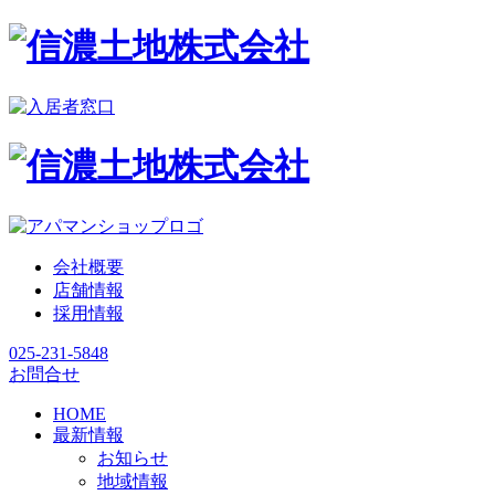
会社概要
店舗情報
採用情報
025-231-5848
お問合せ
HOME
最新情報
お知らせ
地域情報