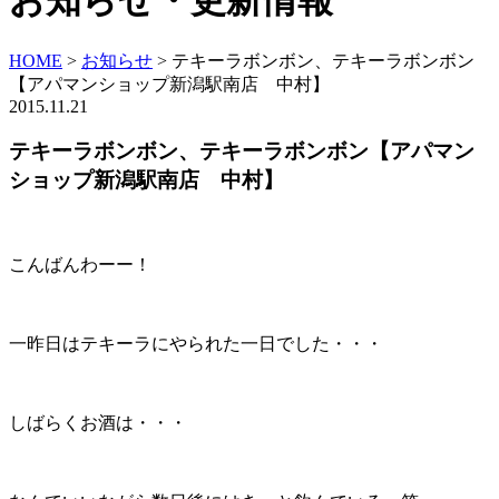
お知らせ・更新情報
HOME
>
お知らせ
>
テキーラボンボン、テキーラボンボン
【アパマンショップ新潟駅南店 中村】
2015.11.21
テキーラボンボン、テキーラボンボン【アパマン
ショップ新潟駅南店 中村】
こんばんわーー！
一昨日はテキーラにやられた一日でした・・・
しばらくお酒は・・・