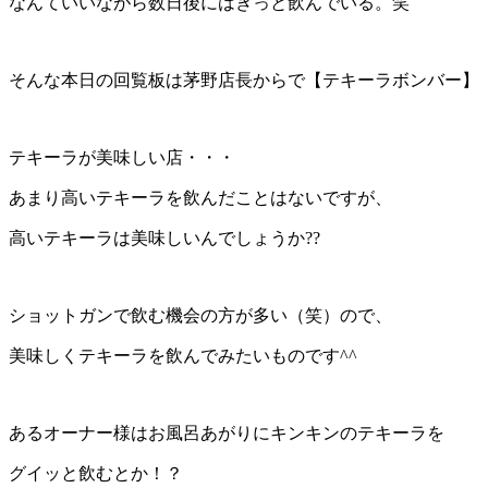
なんていいながら数日後にはきっと飲んでいる。笑
そんな本日の回覧板は茅野店長からで【テキーラボンバー】
テキーラが美味しい店・・・
あまり高いテキーラを飲んだことはないですが、
高いテキーラは美味しいんでしょうか??
ショットガンで飲む機会の方が多い（笑）ので、
美味しくテキーラを飲んでみたいものです^^
あるオーナー様はお風呂あがりにキンキンのテキーラを
グイッと飲むとか！？