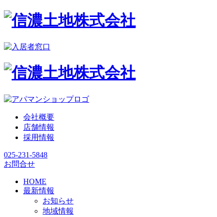
会社概要
店舗情報
採用情報
025-231-5848
お問合せ
HOME
最新情報
お知らせ
地域情報