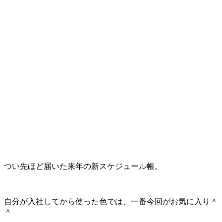
つい先ほど届いた来年の新スケジュール帳。
自分が入社してから使った色では、一番今回がお気に入り＾
＾