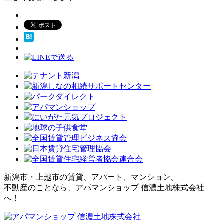
新潟市・上越市の賃貸、アパート、マンション、
不動産のことなら、アパマンショップ 信濃土地株式会社
へ！