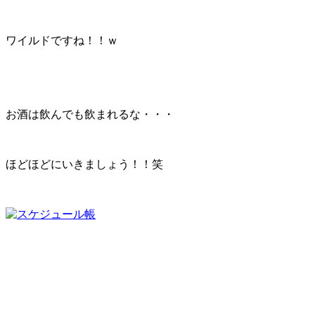
ワイルドですね！！ｗ
お酒は飲んでも飲まれるな・・・
ほどほどにいきましょう！！笑