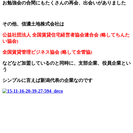
お勉強会の合間にもたくさんの再会、出会いがありました
その他、信濃土地株式会社は
公益社団法人 全国賃貸住宅経営者協会連合会 (略してちんた
い協会)
全国賃貸管理ビジネス協会 (略して全管協)
などなど加盟しているのと同時に、支部企業、役員企業とい
う
シンプルに言えば新潟代表の企業なのです