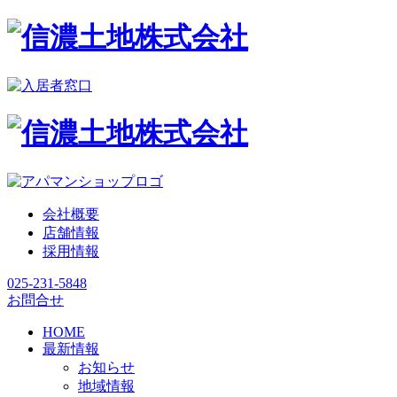
会社概要
店舗情報
採用情報
025-231-5848
お問合せ
HOME
最新情報
お知らせ
地域情報