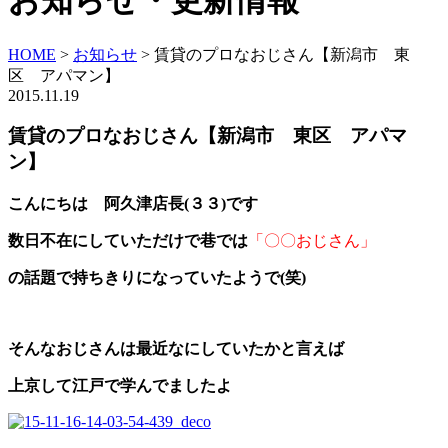
お知らせ・更新情報
HOME
>
お知らせ
>
賃貸のプロなおじさん【新潟市 東
区 アパマン】
2015.11.19
賃貸のプロなおじさん【新潟市 東区 アパマ
ン】
こんにちは 阿久津店長(３３)です
数日不在にしていただけで巷では
「
〇〇おじさん」
の話題で持ちきりになっていたようで(笑)
そんなおじさんは最近なにしていたかと言えば
上京して江戸で学んでましたよ