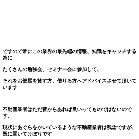
ですので常にこの業界の最先端の情報、知識をキャッチする
為に
たくさんの勉強会、セミナー会に参加して、
それをお部屋を貸す方、借りる方へアドバイスさせて頂いて
います
不動産業者はただ昔からあれば良いってものではないので
す、
現状にあぐらをかいているような不動産業者は残念ですが、
既に置いてけぼりです