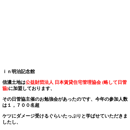
ｉｎ明治記念館
信濃土地は
公益財団法人 日本賃貸住宅管理協会 (略して日管
協)
に加盟しております、
その日管協主催のお勉強会があったのです、今年の参加人数
は１，７００名超
ケツにダメージ受けるぐらいたっぷりと学ばせていただきま
したし、