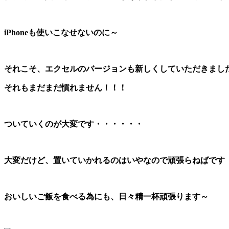
iPhoneも使いこなせないのに～
それこそ、エクセルのバージョンも新しくしていただきまし
それもまだまだ慣れません！！！
ついていくのが大変です・・・・・・
大変だけど、置いていかれるのはいやなので頑張らねばです
おいしいご飯を食べる為にも、日々精一杯頑張ります～