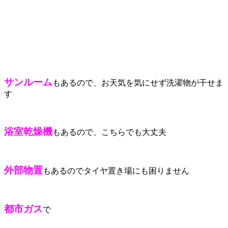
サンルーム
もあるので、お天気を気にせず洗濯物が干せま
す
浴室乾燥機
もあるので、こちらでも大丈夫
外部物置
もあるのでタイヤ置き場にも困りません
都市ガス
で