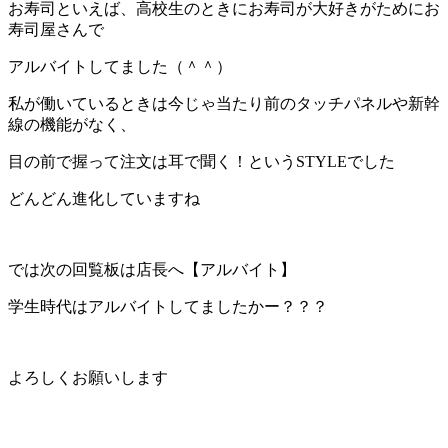
お寿司といえば、高校生のときにお寿司が大好きがためにお
寿司屋さんで
アルバイトしてました（＾＾）
私が働いているときは今じゃ当たり前のタッチパネルや新幹
線の機能がなく、
目の前で握って注文は耳で聞く！というSTYLEでした
どんどん進化していますね
では次の回覧板は店長へ【アルバイト】
学生時代はアルバイトしてましたかー？？？
よろしくお願いします