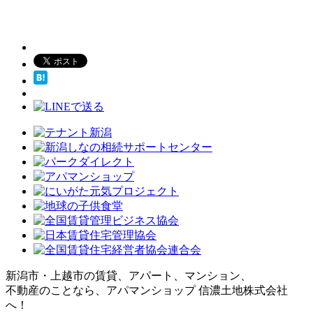
新潟市・上越市の賃貸、アパート、マンション、
不動産のことなら、アパマンショップ 信濃土地株式会社
へ！