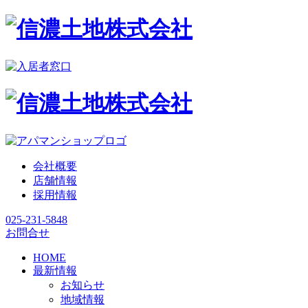
会社概要
店舗情報
採用情報
025-231-5848
お問合せ
HOME
最新情報
お知らせ
地域情報