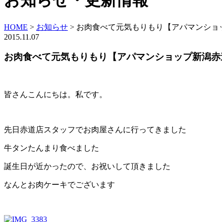
お知らせ・更新情報
HOME
>
お知らせ
>
お肉食べて元気もりもり【アパマンショ
2015.11.07
お肉食べて元気もりもり【アパマンショップ新潟赤
皆さんこんにちは。私です。
先日赤道店スタッフでお肉屋さんに行ってきました
牛タンたんまり食べました
誕生日が近かったので、お祝いして頂きました
なんとお肉ケーキでございます