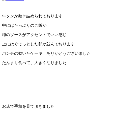
牛タンが敷き詰められております
中にはたっぷりのご飯が
梅のソースがアクセントでいい感じ
上にはぐでっとした卵が並んでおります
パンチの効いたケーキ、ありがとうございました
たんまり食べて、大きくなりました
お店で手相を見て頂きました