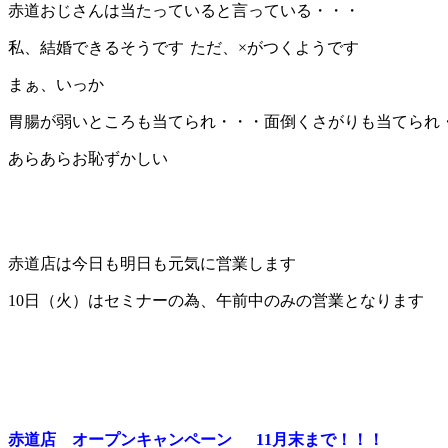
赤道おじさんは当たっていると言っている・・・
私、結婚できるそうです
ただ、×がつくようです
まぁ、いっか
胃腸が弱いところも当てられ・・・面倒くさがりも当てられ
あらあらお恥ずかしい
赤道店は今日も明日も元気に営業します
10日（火）はセミナーの為、午前中のみの営業となります
赤道店 オープンキャンペーン 11月末まで！！！