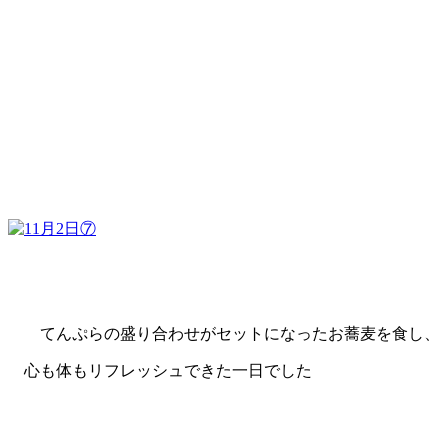
てんぷらの盛り合わせがセットになったお蕎麦を食し、
心も体もリフレッシュできた
一日でした