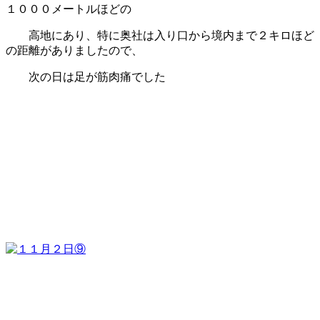
１０００メートルほどの
高地にあり、特に奥社は入り口から境内まで２キロほど
の距離がありましたので、
次の日は足が筋肉痛でした