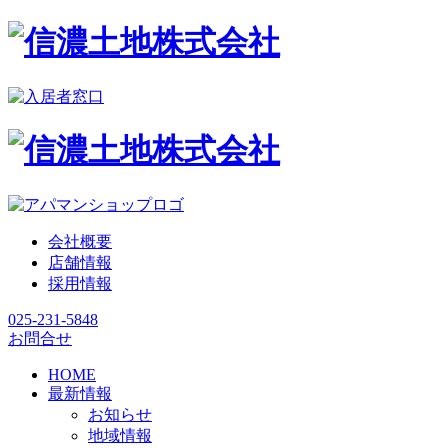
会社概要
店舗情報
採用情報
025-231-5848
お問合せ
HOME
最新情報
お知らせ
地域情報