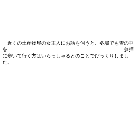
近くの土産物屋の女主人にお話を伺うと、冬場でも雪の中
を 参拝
に歩いて行く方
はいらっしゃるとのことでびっくりしまし
た。