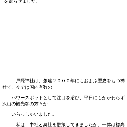
を走らせました。
戸隠神社は、創建２０００年にもおよぶ歴史をもつ神
社で、今では国内有数の
パワースポットとして注目を浴び、平日にもかかわらず
沢山の観光客の方々が
いらっしゃいました。
私は、中社と奥社を散策してきましたが、一体は標高