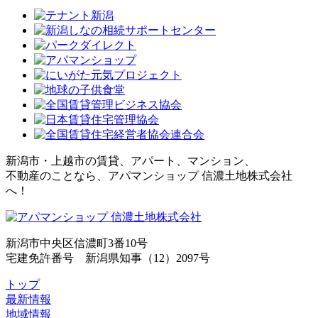
新潟市・上越市の賃貸、アパート、マンション、
不動産のことなら、アパマンショップ 信濃土地株式会社
へ！
新潟市中央区信濃町3番10号
宅建免許番号 新潟県知事（12）2097号
トップ
最新情報
地域情報