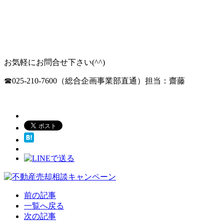
お気軽にお問合せ下さい(^^)
☎025-210-7600（総合企画事業部直通）担当：齋藤
前の記事
一覧へ戻る
次の記事