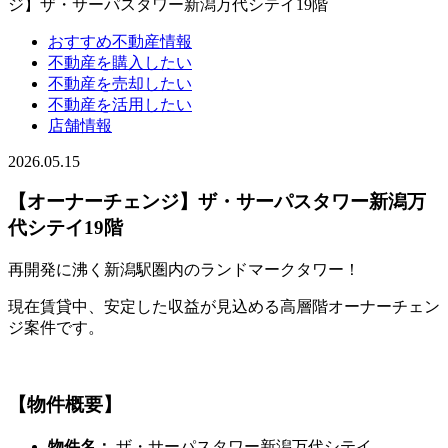
ジ】ザ・サーパスタワー新潟万代シテイ19階
おすすめ不動産情報
不動産を購入したい
不動産を売却したい
不動産を活用したい
店舗情報
2026.05.15
【オーナーチェンジ】ザ・サーパスタワー新潟万
代シテイ19階
再開発に沸く新潟駅圏内のランドマークタワー！
現在賃貸中、安定した収益が見込める高層階オーナーチェン
ジ案件です。
【物件概要】
物件名：
ザ・サーパスタワー新潟万代シテイ