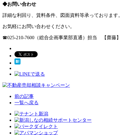
◆お問い合わせ
詳細な利回り、賃料条件、図面資料等承っております。
お気軽にお問い合わせください。
☎025-210-7600（総合企画事業部直通）担当 【齋藤】
前の記事
一覧へ戻る